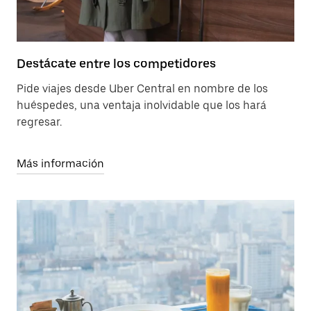
Destácate entre los competidores
Pide viajes desde Uber Central en nombre de los
huéspedes, una ventaja inolvidable que los hará
regresar.
Más información