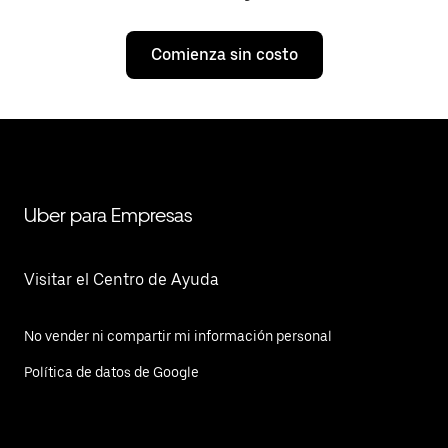
Comienza sin costo
Uber para Empresas
Visitar el Centro de Ayuda
No vender ni compartir mi información personal
Política de datos de Google