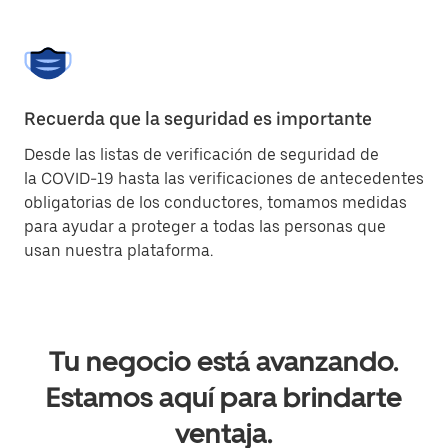
Recuerda que la seguridad es importante
Desde las listas de verificación de seguridad de
la COVID-19 hasta las verificaciones de antecedentes
obligatorias de los conductores, tomamos medidas
para ayudar a proteger a todas las personas que
usan nuestra plataforma.
Tu negocio está avanzando.
Estamos aquí para brindarte
ventaja.