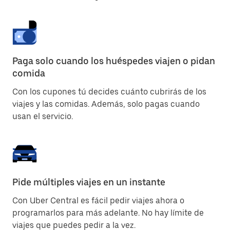
Paga solo cuando los huéspedes viajen o pidan
comida
Con los cupones tú decides cuánto cubrirás de los
viajes y las comidas. Además, solo pagas cuando
usan el servicio.
Pide múltiples viajes en un instante
Con Uber Central es fácil pedir viajes ahora o
programarlos para más adelante. No hay límite de
viajes que puedes pedir a la vez.