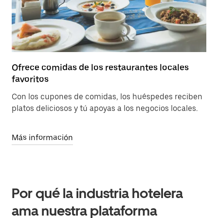
Ofrece comidas de los restaurantes locales
favoritos
Con los cupones de comidas, los huéspedes reciben
platos deliciosos y tú apoyas a los negocios locales.
Más información
Por qué la industria hotelera
ama nuestra plataforma