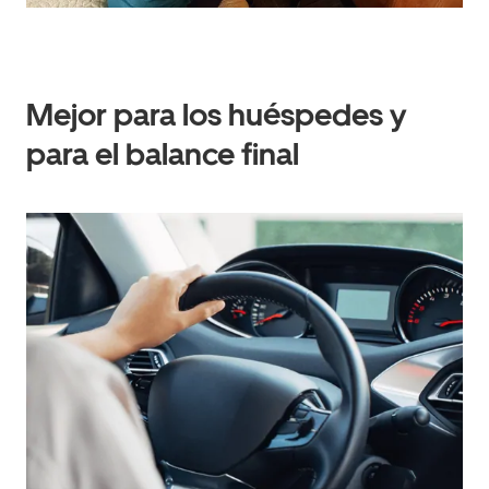
Mejor para los huéspedes y
para el balance final