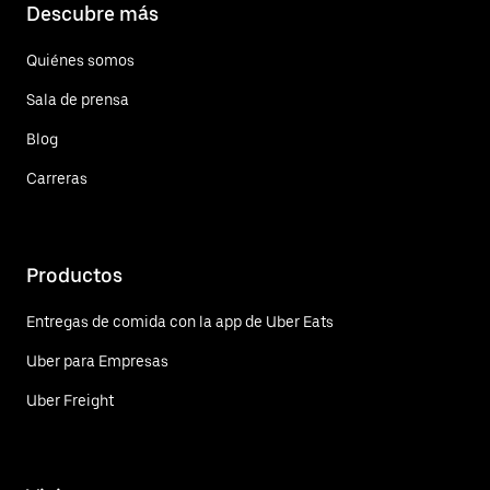
Descubre más
Quiénes somos
Sala de prensa
Blog
Carreras
Productos
Entregas de comida con la app de Uber Eats
Uber para Empresas
Uber Freight