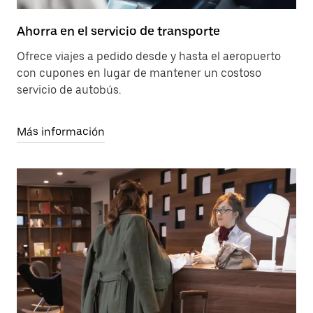
Ahorra en el servicio de transporte
Ofrece viajes a pedido desde y hasta el aeropuerto
con cupones en lugar de mantener un costoso
servicio de autobús.
Más información