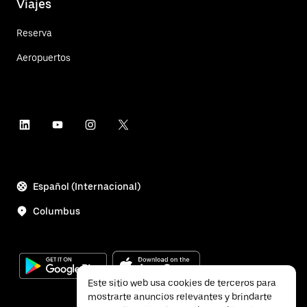
Viajes
Reserva
Aeropuertos
Español (Internacional)
Columbus
Este sitio web usa cookies de terceros para
mostrarte anuncios relevantes y brindarte