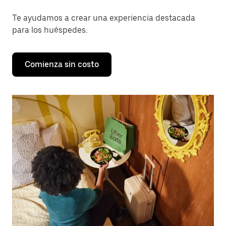
Te ayudamos a crear una experiencia destacada
para los huéspedes.
Comienza sin costo