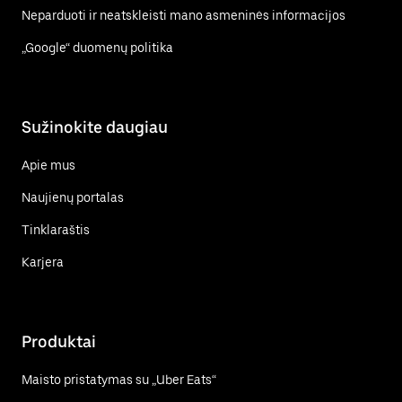
Neparduoti ir neatskleisti mano asmeninės informacijos
„Google“ duomenų politika
Sužinokite daugiau
Apie mus
Naujienų portalas
Tinklaraštis
Karjera
Produktai
Maisto pristatymas su „Uber Eats“