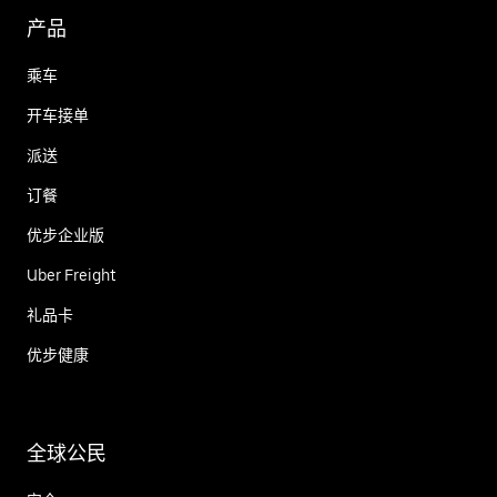
产品
乘车
开车接单
派送
订餐
优步企业版
Uber Freight
礼品卡
优步健康
全球公民