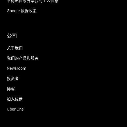
不得出售或分享我的个人信息
Google 数据政策
公司
关于我们
我们的产品和服务
Newsroom
投资者
博客
加入优步
Uber One