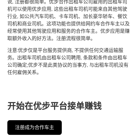
说, 注册都很简单。优步合作出租车公司雇用的出租车司
机可以使用优步应用, 这些出租车司机可能来自其他驾驶
行业, 如公共汽车司机、卡车司机、加长豪华轿车、餐饮
司机和商业司机。这项功能也提供给网约车合作车主以及
经常使用其他驾驶应用和服务的合作车主。优步应用是赚
取额外收入的好方法。注册流程很简单。
注意:优步仅是平台服务提供商, 不提供任何交通运输服
务。出租车司机由出租车公司聘用, 条款和条件由出租车
公司确定;优步不是此类协议的当事方, 与出租车司机没有
任何雇佣关系。
开始在优步平台接单赚钱
注册成为合作车主