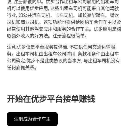
说, 注册都很简单。优步合作出租车公司雇用的出租车司
机可以使用优步应用, 这些出租车司机可能来自其他驾驶
行业, 如公共汽车司机、卡车司机、加长豪华轿车、餐饮
司机和商业司机。这项功能也提供给网约车合作车主以及
经常使用其他驾驶应用和服务的合作车主。优步应用是赚
取额外收入的好方法。注册流程很简单。
注意:优步仅是平台服务提供商, 不提供任何交通运输服
务。出租车司机由出租车公司聘用, 条款和条件由出租车
公司确定;优步不是此类协议的当事方, 与出租车司机没有
任何雇佣关系。
开始在优步平台接单赚钱
注册成为合作车主