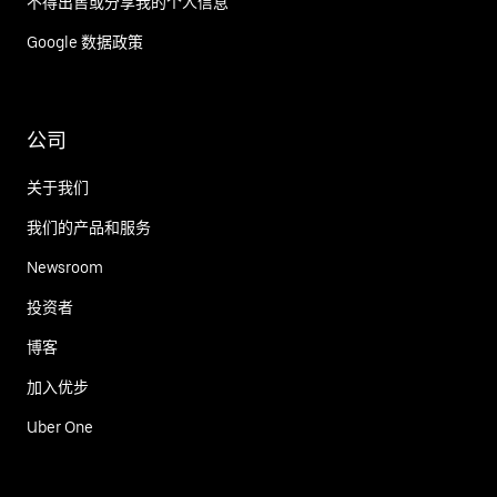
不得出售或分享我的个人信息
Google 数据政策
公司
关于我们
我们的产品和服务
Newsroom
投资者
博客
加入优步
Uber One