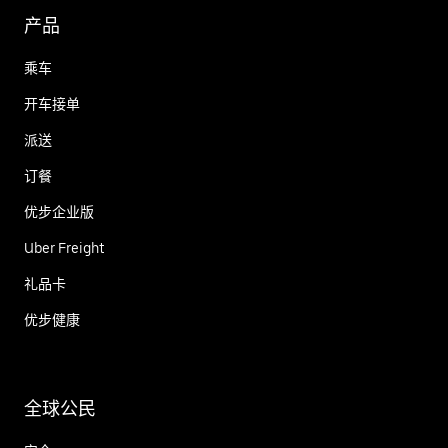
产品
乘车
开车接单
派送
订餐
优步企业版
Uber Freight
礼品卡
优步健康
全球公民