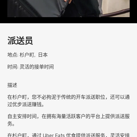
派送员
地点:
杉户町, 日本
时间:
灵活的接单时间
描述
在杉户町，您不必拘泥于传统的开车派送职位，还可以通
过优步派送赚钱。
自主安排时间，在拥有海量活跃客户的平台上提供派送服
务。
在杉户町，通过 Uber Eats 优食提供派送服务，灵活安排