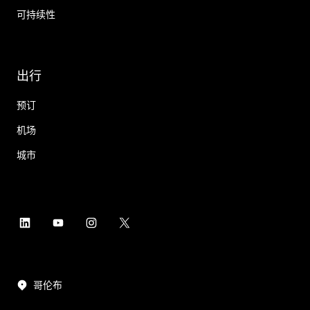
可持续性
出行
预订
机场
城市
哥伦布