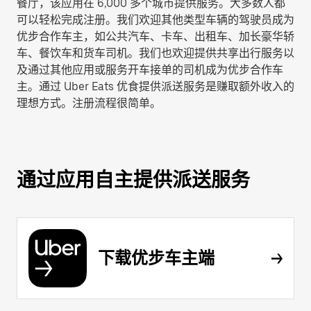
餐厅，该应用在 6,000 多个城市提供服务。大多数人都
可以轻松完成注册。我们欢迎其他类型车辆的驾驶员成为
优步合作车主，如公共汽车、卡车、出租车、加长豪华轿
车、餐饮车和货车司机。我们也欢迎提供共享出行服务以
及通过其他应用或服务开车接单的司机成为优步合作车
主。通过 Uber Eats 优食提供派送服务是赚取额外收入的
理想方式。注册流程很简单。
通过应用自主提供派送服务
下载优步车主端