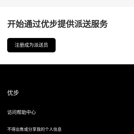
开始通过优步提供派送服务
注册成为派送员
优步
访问帮助中心
不得出售或分享我的个人信息