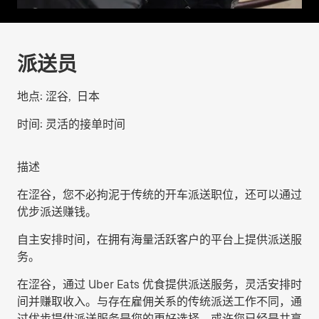
派送员
地点:
涩谷, 日本
时间:
灵活的接单时间
描述
在涩谷，您不必拘泥于传统的开车派送职位，还可以通过
优步派送赚钱。
自主安排时间，在拥有海量活跃客户的平台上提供派送服
务。
在涩谷，通过 Uber Eats 优食提供派送服务，灵活安排时
间并赚取收入。与存在雇佣关系的传统派送工作不同，通
过优步提供派送服务是您的更好选择。或许您已经是共享