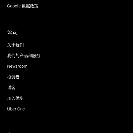
Google 数据政策
公司
关于我们
我们的产品和服务
Newsroom
投资者
博客
加入优步
Uber One