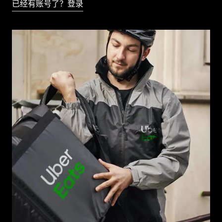
已经有账号了？登录