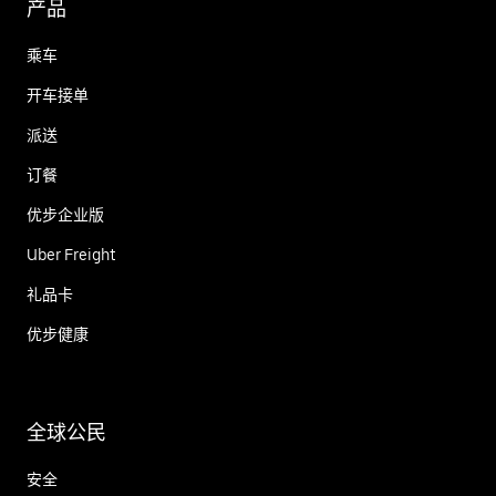
产品
乘车
开车接单
派送
订餐
优步企业版
Uber Freight
礼品卡
优步健康
全球公民
安全