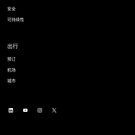
安全
可持续性
出行
预订
机场
城市