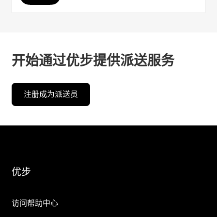
开始通过优步提供派送服务
注册成为派送员
优步
访问帮助中心