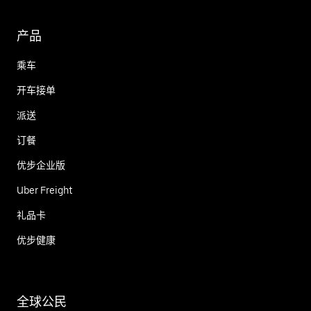
产品
乘车
开车接单
派送
订餐
优步企业版
Uber Freight
礼品卡
优步健康
全球公民