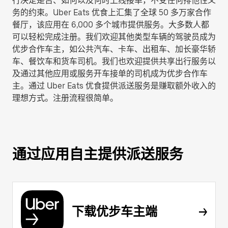
行决定是否、如何以及何时上线接单，不受任何排他性义
务的约束。Uber Eats 优食上汇集了全球 50 多万家合作
餐厅，该应用在 6,000 多个城市提供服务。大多数人都
可以轻松完成注册。我们欢迎其他类型车辆的驾驶员成为
优步合作车主，如公共汽车、卡车、出租车、加长豪华轿
车、餐饮车和货车司机。我们也欢迎提供共享出行服务以
及通过其他应用或服务开车接单的司机成为优步合作车
主。通过 Uber Eats 优食提供派送服务是赚取额外收入的
理想方式。注册流程很简单。
通过应用自主提供派送服务
下载优步车主端