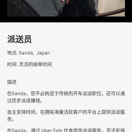
派送员
地点:
Sanda, Japan
时间:
灵活的接单时间
描述
在Sanda，您不必拘泥于传统的开车派送职位，还可以通
过优步派送赚钱。
自主安排时间，在拥有海量活跃客户的平台上提供派送服
务。
在Sanda，通过 Uber Eats 优食提供派送服务，灵活安排