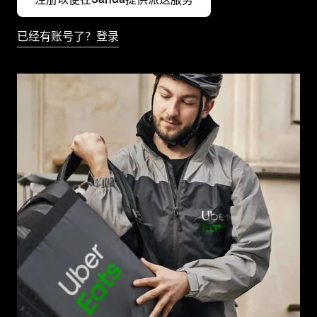
已经有账号了？登录