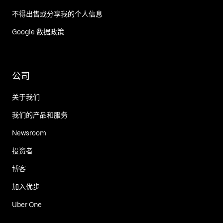
不得出售或分享我的个人信息
Google 数据政策
公司
关于我们
我们的产品和服务
Newsroom
投资者
博客
加入优步
Uber One