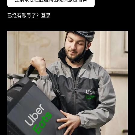
已经有账号了？登录