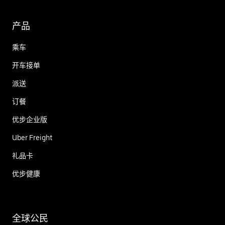
产品
乘车
开车接单
派送
订餐
优步企业版
Uber Freight
礼品卡
优步健康
全球公民