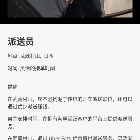
派送员
地点:
武藏村山, 日本
时间:
灵活的接单时间
描述
在武藏村山，您不必拘泥于传统的开车派送职位，还可以
通过优步派送赚钱。
自主安排时间，在拥有海量活跃客户的平台上提供派送服
务。
在武藏村山，通过 Uber Eats 优食提供派送服务，灵活安