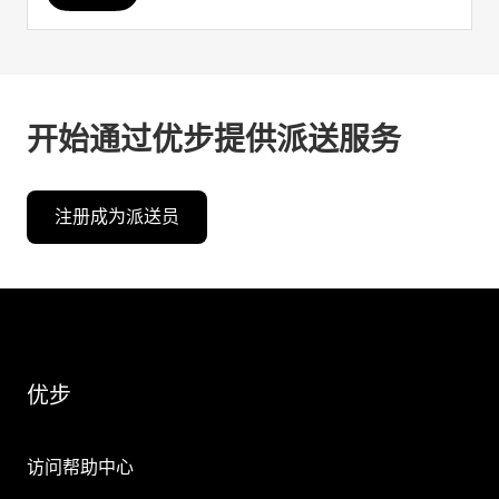
开始通过优步提供派送服务
注册成为派送员
优步
访问帮助中心