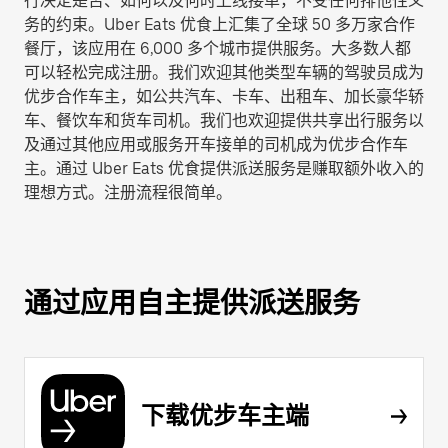
行决定是否、如何以及何时上线接单，不受任何排他性义
务的约束。Uber Eats 优食上汇集了全球 50 多万家合作
餐厅，该应用在 6,000 多个城市提供服务。大多数人都
可以轻松完成注册。我们欢迎其他类型车辆的驾驶员成为
优步合作车主，如公共汽车、卡车、出租车、加长豪华轿
车、餐饮车和货车司机。我们也欢迎提供共享出行服务以
及通过其他应用或服务开车接单的司机成为优步合作车
主。通过 Uber Eats 优食提供派送服务是赚取额外收入的
理想方式。注册流程很简单。
通过应用自主提供派送服务
下载优步车主端