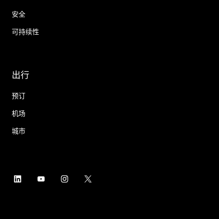
安全
可持续性
出行
预订
机场
城市