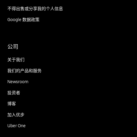
不得出售或分享我的个人信息
Google 数据政策
公司
关于我们
我们的产品和服务
Newsroom
投资者
博客
加入优步
Uber One