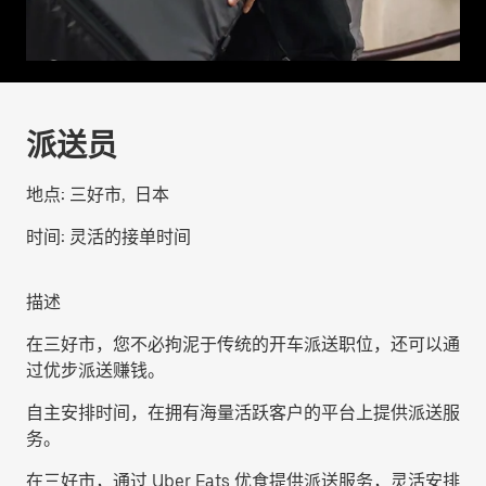
派送员
地点:
三好市, 日本
时间:
灵活的接单时间
描述
在三好市，您不必拘泥于传统的开车派送职位，还可以通
过优步派送赚钱。
自主安排时间，在拥有海量活跃客户的平台上提供派送服
务。
在三好市，通过 Uber Eats 优食提供派送服务，灵活安排