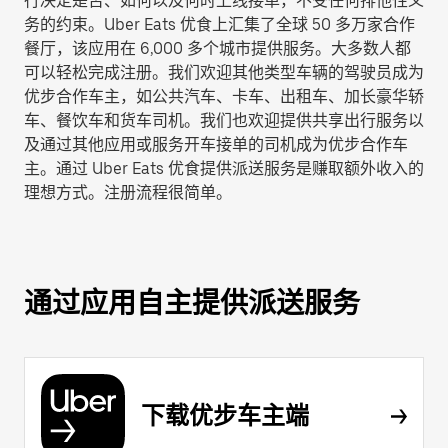
行决定是否、如何以及何时上线接单，不受任何排他性义
务的约束。Uber Eats 优食上汇集了全球 50 多万家合作
餐厅，该应用在 6,000 多个城市提供服务。大多数人都
可以轻松完成注册。我们欢迎其他类型车辆的驾驶员成为
优步合作车主，如公共汽车、卡车、出租车、加长豪华轿
车、餐饮车和货车司机。我们也欢迎提供共享出行服务以
及通过其他应用或服务开车接单的司机成为优步合作车
主。通过 Uber Eats 优食提供派送服务是赚取额外收入的
理想方式。注册流程很简单。
通过应用自主提供派送服务
下载优步车主端