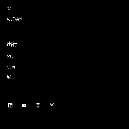
安全
可持续性
出行
预订
机场
城市