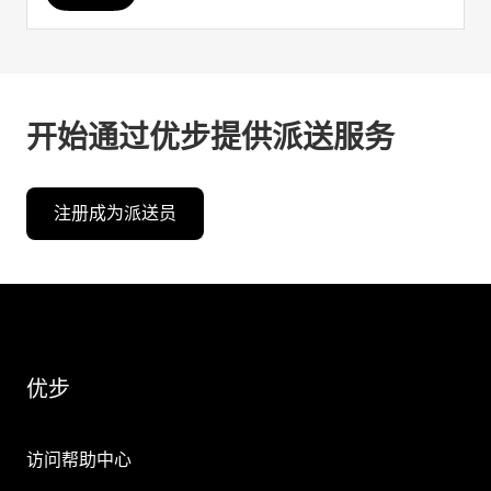
开始通过优步提供派送服务
注册成为派送员
优步
访问帮助中心