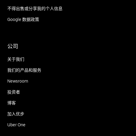
不得出售或分享我的个人信息
Google 数据政策
公司
关于我们
我们的产品和服务
Newsroom
投资者
博客
加入优步
Uber One