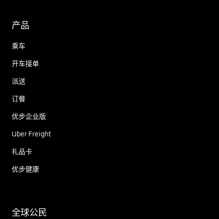
产品
乘车
开车接单
派送
订餐
优步企业版
Uber Freight
礼品卡
优步健康
全球公民