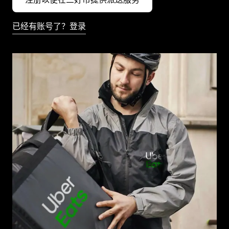
已经有账号了？登录