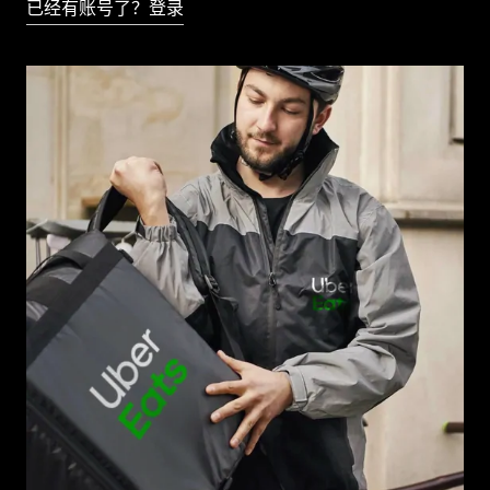
已经有账号了？登录