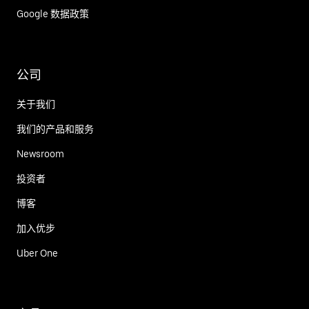
Google 数据政策
公司
关于我们
我们的产品和服务
Newsroom
投资者
博客
加入优步
Uber One