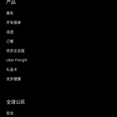
产品
乘车
开车接单
派送
订餐
优步企业版
Uber Freight
礼品卡
优步健康
全球公民
安全