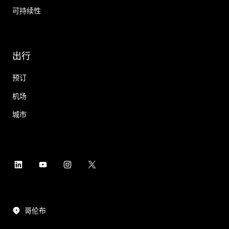
可持续性
出行
预订
机场
城市
哥伦布