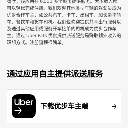
餐厅，该应用在 6,000 多个城市提供服务。大多数人都
可以轻松完成注册。我们欢迎其他类型车辆的驾驶员成为
优步合作车主，如公共汽车、卡车、出租车、加长豪华轿
车、餐饮车和货车司机。我们也欢迎提供共享出行服务以
及通过其他应用或服务开车接单的司机成为优步合作车
主。通过 Uber Eats 优食提供派送服务是赚取额外收入的
理想方式。注册流程很简单。
通过应用自主提供派送服务
下载优步车主端