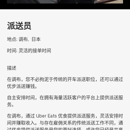
派送员
地点:
调布, 日本
时间:
灵活的接单时间
描述
在调布，您不必拘泥于传统的开车派送职位，还可以通过
优步派送赚钱。
自主安排时间，在拥有海量活跃客户的平台上提供派送服
务。
在调布，通过 Uber Eats 优食提供派送服务，灵活安排时
间并赚取收入。与存在雇佣关系的传统派送工作不同，通
过优步提供派送服务是您的更好选择。或许您已经是共享