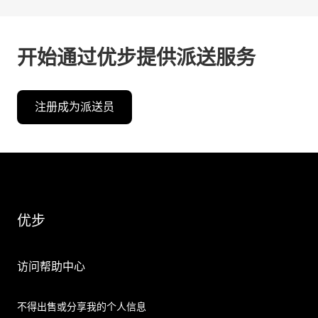
开始通过优步提供派送服务
注册成为派送员
优步
访问帮助中心
不得出售或分享我的个人信息