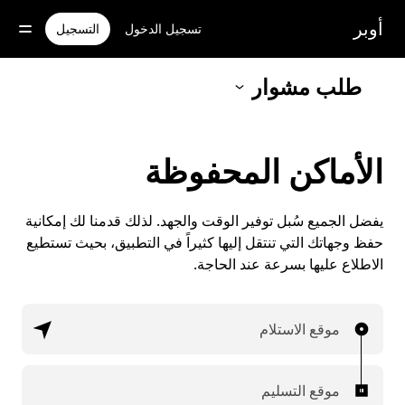
خطٍ
لوصول
أوبر
تسجيل الدخول
التسجيل
لى
لمحتوى
لرئيسي
طلب مشوار
الأماكن المحفوظة
يفضل الجميع سُبل توفير الوقت والجهد. لذلك قدمنا لك إمكانية
حفظ وجهاتك التي تنتقل إليها كثيراً في التطبيق، بحيث تستطيع
الاطلاع عليها بسرعة عند الحاجة.
موقع الاستلام
موقع التسليم