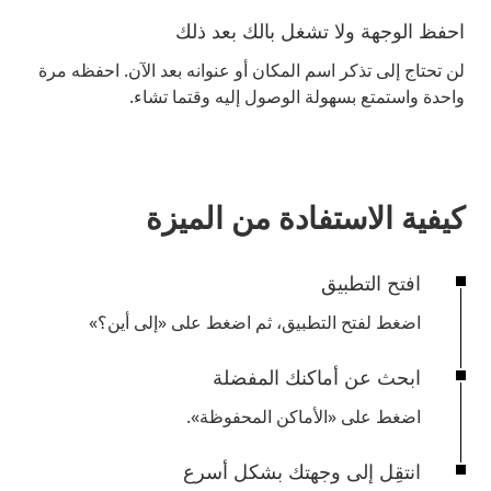
احفظ الوجهة ولا تشغل بالك بعد ذلك
لن تحتاج إلى تذكر اسم المكان أو عنوانه بعد الآن. احفظه مرة
واحدة واستمتع بسهولة الوصول إليه وقتما تشاء.
كيفية الاستفادة من الميزة
افتح التطبيق
اضغط لفتح التطبيق، ثم اضغط على
«إلى أين؟»
ابحث عن أماكنك المفضلة
اضغط على
«الأماكن المحفوظة».
انتقِل إلى وجهتك بشكل أسرع