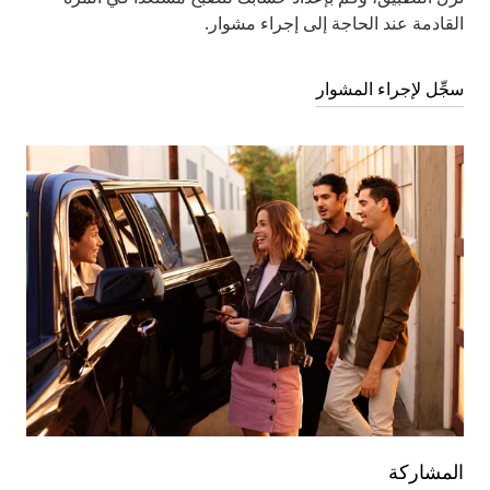
القادمة عند الحاجة إلى إجراء مشوار.
سجِّل لإجراء المشوار
المشاركة