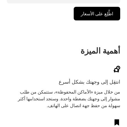
اطَّلِع على الأسعار
أهمية الميزة
انتقِل إلى وجهتك بشكل أسرع
من خلال ميزة «الأماكن المحفوظة»، ستتمكن من طلب
مشوار إلى وجهتك بضغطة واحدة. وستجد استخدامها أكثر
سهولة من حفظ جهة اتصال على الهاتف.