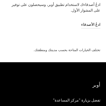
ادعُ أصدقاءك لاستخدام تطبيق أوبر، وسيحصلون على توفير
على المشوار الأول.
ادعُ الأصدقاء
تختلف الخيارات المتاحة بحسب مدينتك ومنطقتك.
أوبر
تفضل بزيارة "مركز المساعدة"