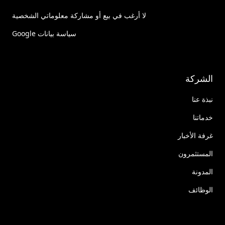
لا أرغب في بيع أو مشاركة معلوماتي الشخصية
سياسة بيانات Google
الشركة
نبذة عنا
خدماتنا
غرفة الأخبار
المستثمرون
المدونة
الوظائف