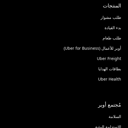
المنتجات
طلب مشوار
بدء القيادة
طلب طعام
أوبر للأعمال (Uber for Business)
Uber Freight
بطاقات الهدايا
Uber Health
مُجتمع أوبر
السلامة
الاستدامة البيئية