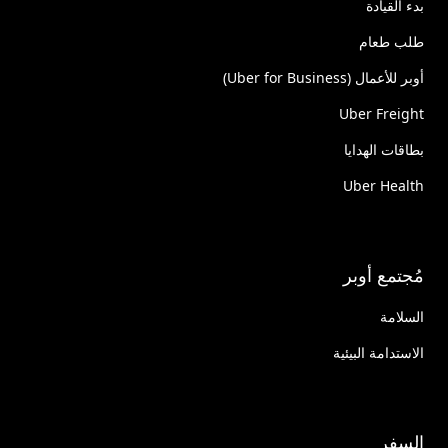
بدء القيادة
طلب طعام
أوبر للأعمال (Uber for Business)
Uber Freight
بطاقات الهدايا
Uber Health
مُجتمع أوبر
السلامة
الاستدامة البيئية
السفر