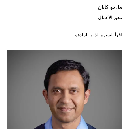
مادهو كانان
مدير الأعمال
اقرأ السيرة الذاتية لمادهو