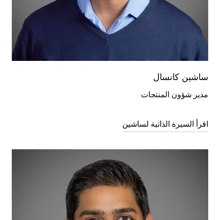
ساشين كانسال
مدير شؤون المنتجات
اقرأ السيرة الذاتية لساشين