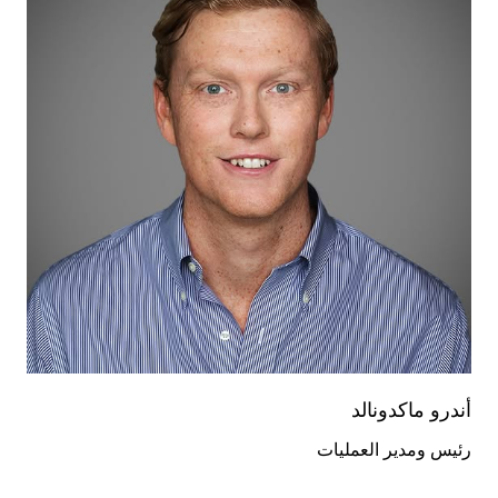
أندرو ماكدونالد
رئيس ومدير العمليات