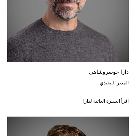
دارا خوسروشاهي
المدير التنفيذي
اقرأ السيرة الذاتية لدارا