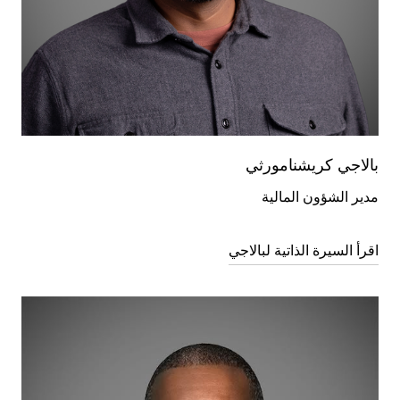
بالاجي كريشنامورثي
مدير الشؤون المالية
اقرأ السيرة الذاتية لبالاجي