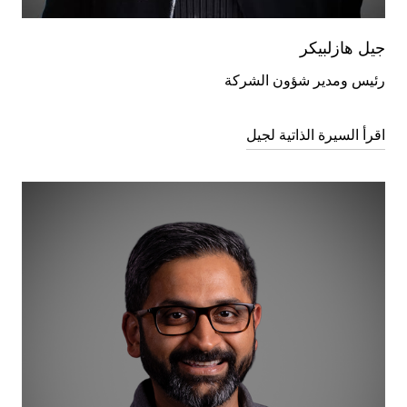
جيل هازلبيكر
رئيس ومدير شؤون الشركة
اقرأ السيرة الذاتية لجيل