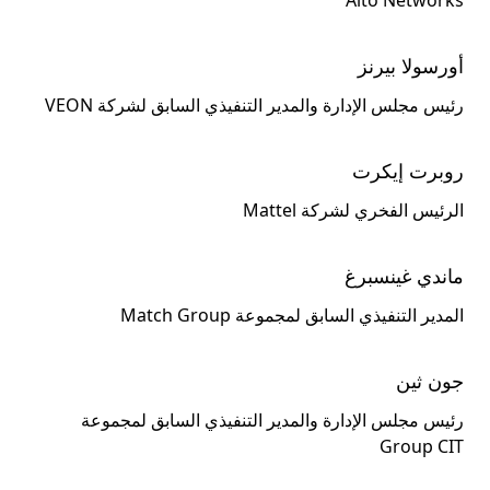
Alto Networks
أورسولا بيرنز
رئيس مجلس الإدارة والمدير التنفيذي السابق لشركة VEON
روبرت إيكرت
الرئيس الفخري لشركة Mattel
ماندي غينسبرغ
المدير التنفيذي السابق لمجموعة Match Group
جون ثين
رئيس مجلس الإدارة والمدير التنفيذي السابق لمجموعة
Group CIT