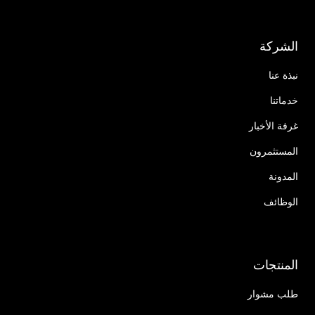
الشركة
نبذة عنا
خدماتنا
غرفة الأخبار
المستثمرون
المدونة
الوظائف
المنتجات
طلب مشوار