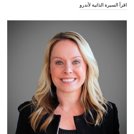
اقرأ السيرة الذاتية لأندرو