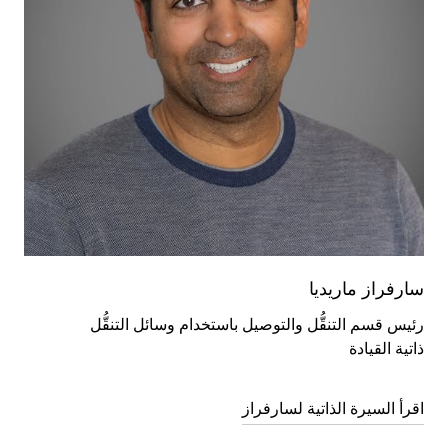
سارفراز ماريديا
رئيس قسم التنقُّل والتوصيل باستخدام وسائل التنقُّل
ذاتية القيادة
اقرأ السيرة الذاتية لسارفراز