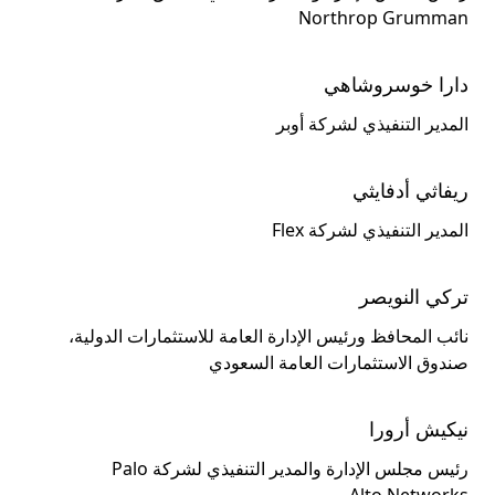
Northrop Grumman
دارا خوسروشاهي
المدير التنفيذي لشركة أوبر
ريفاثي أدفايثي
المدير التنفيذي لشركة Flex
تركي النويصر
نائب المحافظ ورئيس الإدارة العامة للاستثمارات الدولية،
صندوق الاستثمارات العامة السعودي
نيكيش أرورا
رئيس مجلس الإدارة والمدير التنفيذي لشركة Palo