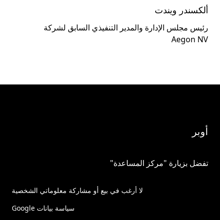
ألكسندر ويندت
رئيس مجلس الإدارة والمدير التنفيذي السابق لشركة
Aegon NV
أوبر
تفضل بزيارة "مركز المساعدة"
لا أرغب في بيع أو مشاركة معلوماتي الشخصية
سياسة بيانات Google