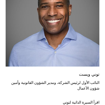
توني ويست
النائب الأول لرئيس الشركة، ومدير الشؤون القانونية وأمين
شؤون الأعمال
اقرأ السيرة الذاتية لتوني