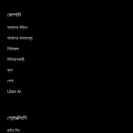
কোম্পানি
আমাদের পরিচয়
আমাদের অফারসমূহ
নিউজরুম
বিনিয়োগকারী
ব্লগ
পেশা
Uber AI
প্রোডাক্টগুলি
রাইড নিন