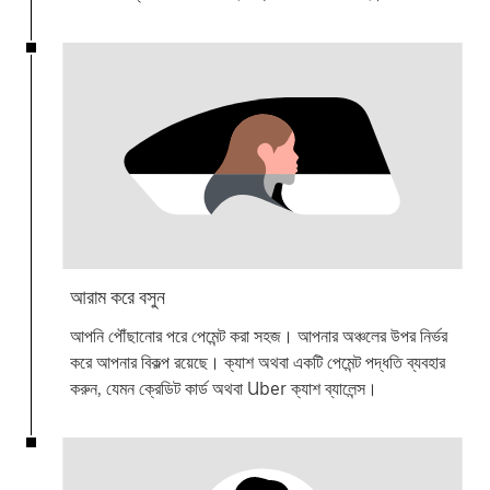
আরাম করে বসুন
আপনি পৌঁছানোর পরে পেমেন্ট করা সহজ। আপনার অঞ্চলের উপর নির্ভর
করে আপনার বিকল্প রয়েছে। ক্যাশ অথবা একটি পেমেন্ট পদ্ধতি ব্যবহার
করুন, যেমন ক্রেডিট কার্ড অথবা Uber ক্যাশ ব্যালেন্স।