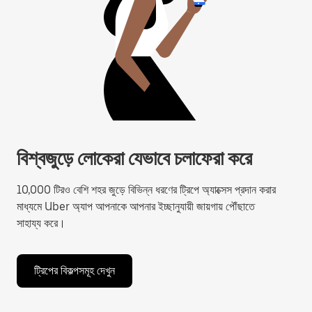
বিশ্বজুড়ে লোকেরা যেভাবে চলাফেরা করে
10,000 টিরও বেশি শহর জুড়ে বিভিন্ন ধরণের ট্রিপে অ্যাক্সেস প্রদান করার
মাধ্যমে Uber অ্যাপ আপনাকে আপনার ইচ্ছানুযায়ী জায়গায় পৌঁছাতে
সাহায্য করে।
ট্রিপের বিকল্পসমূহ দেখুন