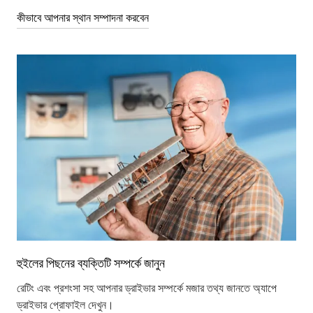
কীভাবে আপনার স্থান সম্পাদনা করবেন
হুইলের পিছনের ব্যক্তিটি সম্পর্কে জানুন
রেটিং এবং প্রশংসা সহ আপনার ড্রাইভার সম্পর্কে মজার তথ্য জানতে অ্যাপে
ড্রাইভার প্রোফাইল দেখুন।