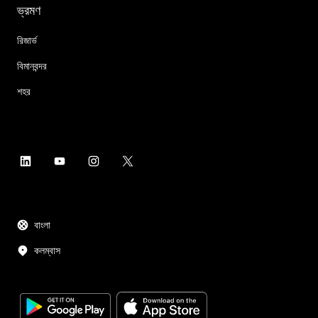
ভ্রমণ
রিজার্ভ
বিমানবন্দর
শহর
বাংলা
কলম্বাস