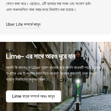
ফোনে কাজ করে। এছাড়াও, এটি ব্যবহার করা সহজ এবং সংযোগ দুর্বল
এমন অঞ্চলগুলিতে কাজ করার জন্য ডিজাইন করা হয়েছে।
Uber Lite সম্পর্কে জানুন
Lime- এর সাথে আরও দূরে যান
আপনি কি জানেন যে Uber অ্যাপ ব্যবহার করে আপনি কয়েকটি শহরে Lime
ই-বাইক এবং ই-স্কুটার ভাড়া নিতে পারেন? আপনার কাছাকাছি চাকা খুঁজতে
অ্যাপে দিকনির্দেশ অনুসরণ করুন।
Lime যাত্রা সম্পর্কে আরও জানুন