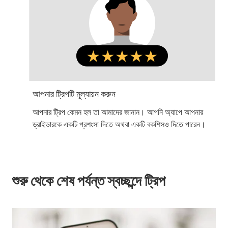
আপনার ট্রিপটি মূল্যায়ন করুন
আপনার ট্রিপ কেমন হল তা আমাদের জানান। আপনি অ্যাপে আপনার
ড্রাইভারকে একটি প্রশংসা দিতে অথবা একটি বকশিসও দিতে পারেন।
শুরু থেকে শেষ পর্যন্ত স্বচ্ছন্দে ট্রিপ