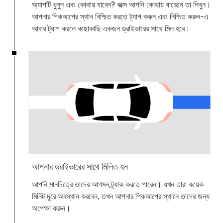
অ্যাপটি খুলুন এবং
কোথায় যাবেন?
বক্সে আপনি কোথায় যাচ্ছেন তা লিখুন।
আপনার পিকআপের স্থান নিশ্চিত করতে ট্যাপ করুন এবং
নিশ্চিত করুন
-এ
আবার ট্যাপ করলে কাছাকাছি একজন ড্রাইভারের সাথে মিল হবে।
আপনার ড্রাইভারের সাথে মিলিত হন
আপনি মানচিত্রে তাদের আগমন ট্র্যাক করতে পারেন। যখন তারা কয়েক
মিনিট দূরে অবস্থান করবেন, তখন আপনার পিকআপের স্থানে তাদের জন্য
অপেক্ষা করুন।