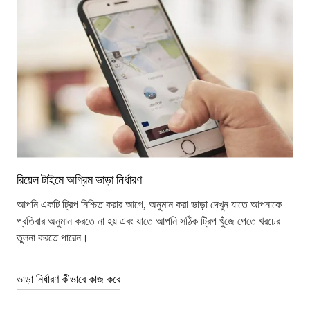
রিয়েল টাইমে অগ্রিম ভাড়া নির্ধারণ
আপনি একটি ট্রিপ নিশ্চিত করার আগে, অনুমান করা ভাড়া দেখুন যাতে আপনাকে
প্রতিবার অনুমান করতে না হয় এবং যাতে আপনি সঠিক ট্রিপ খুঁজে পেতে খরচের
তুলনা করতে পারেন।
ভাড়া নির্ধারণ কীভাবে কাজ করে