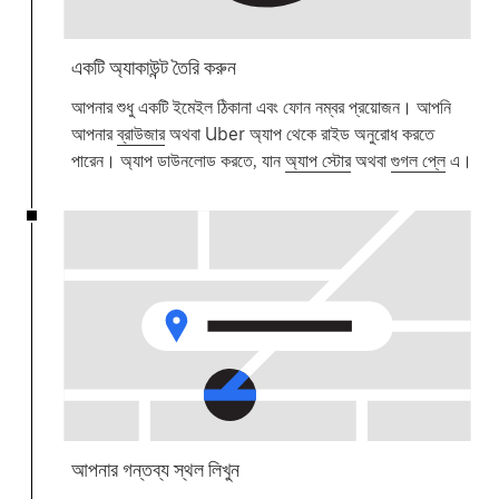
একটি অ্যাকাউন্ট তৈরি করুন
আপনার শুধু একটি ইমেইল ঠিকানা এবং ফোন নম্বর প্রয়োজন। আপনি
আপনার
ব্রাউজার
অথবা Uber অ্যাপ থেকে রাইড অনুরোধ করতে
পারেন। অ্যাপ ডাউনলোড করতে, যান
অ্যাপ স্টোর
অথবা
গুগল প্লে
এ।
আপনার গন্তব্য স্থল লিখুন