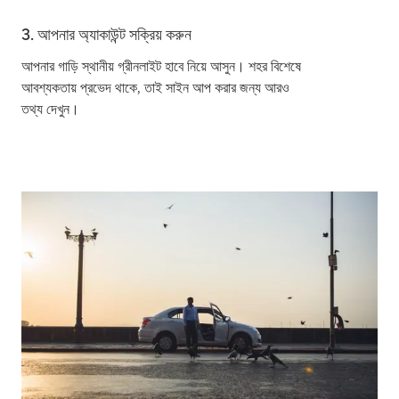
3. আপনার অ্যাকাউন্ট সক্রিয় করুন
আপনার গাড়ি স্থানীয় গ্রীনলাইট হাবে নিয়ে আসুন। শহর বিশেষে
আবশ্যকতায় প্রভেদ থাকে, তাই সাইন আপ করার জন্য আরও
তথ্য দেখুন।