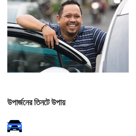
উপার্জনের তিনটে উপায়