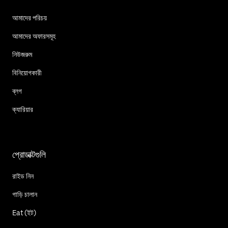
আমাদের পরিচয়
আমাদের অফারসমূহ
নিউজরুম
বিনিয়োগকারী
ব্লগ
ক্যারিয়ার
প্রোডাক্টগুলি
রাইড নিন
গাড়ি চালান
Eat (ইট)