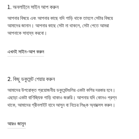
1. অনলাইনে সাইন আপ করুন
আপনার বিষয়ে এবং আপনার কাছে যদি গাড়ি থাকে তাহলে সেটার বিষয়ে
আমাদের জানান। আপনার কাছে সেটা না থাকলে, সেটা পেতে আমরা
আপনাকে সাহায্য করবো।
এখনই সাইন-আপ করুন
2. কিছু ডকুমেন্ট শেয়ার করুন
আমাদের উপরোক্ত প্রয়োজনীয় ডকুমেন্টগুলির একটা কপির দরকার হবে।
এছাড়া একটা বাণিজ্যিক গাড়ি থাকাও জরুরি। আপনার যদি কোনও প্রশ্ন
থাকে, আমাদের গ্রীনলাইট হাবে আসুন বা নিচের লিঙ্ক অ্যাক্সেস করুন।
আরও জানুন