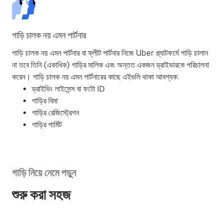
গাড়ি চালক নয় এমন পার্টনার
গাড়ি চালক নয় এমন পার্টনার বা ফ্লীট পার্টনার নিজে Uber প্ল্যাটফর্মে গাড়ি চালান
না তবে তিনি (একাধিক) গাড়ির মালিক এবং অন্তত একজন ড্রাইভারকে পরিচালনা
করেন। গাড়ি চালক নয় এমন পার্টনারের কাছে এইগুলি থাকা আবশ্যক:
ড্রাইভিং লাইসেন্স বা ফটো ID
গাড়ির বিমা
গাড়ির রেজিস্ট্রেশন
গাড়ির পার্মিট
গাড়ি নিয়ে নেমে পড়ুন
শুরু করা সহজ