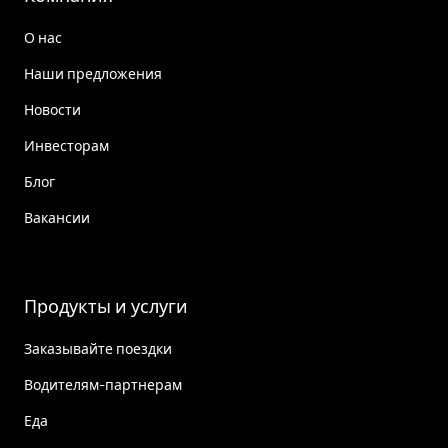
О нас
Наши предложения
Новости
Инвесторам
Блог
Вакансии
Продукты и услуги
Заказывайте поездки
Водителям-партнерам
Еда