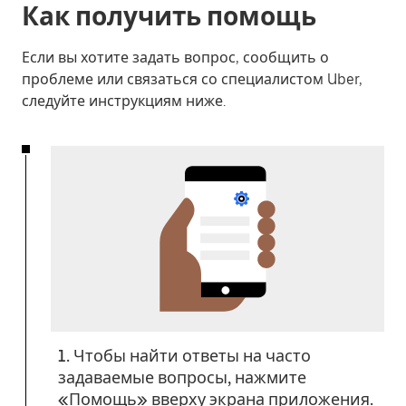
Как получить помощь
Если вы хотите задать вопрос, сообщить о
проблеме или связаться со специалистом Uber,
следуйте инструкциям ниже.
1. Чтобы найти ответы на часто
задаваемые вопросы, нажмите
«Помощь» вверху экрана приложения.