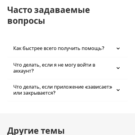
Часто задаваемые
вопросы
Как быстрее всего получить помощь?
Что делать, если я не могу войти в
аккаунт?
Что делать, если приложение «зависает»
или закрывается?
Другие темы