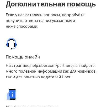
Дополнительная помощь
Если у вас остались вопросы, попробуйте
получить ответы на них указанными
ниже способами.
Помощь онлайн
На странице
help.uber.com/partners
вы найдете
много полезной информации как для новичков,
так и для опытных водителей Uber.