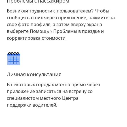
Проблемы с пассажиром
Возникли трудности с пользователем? Чтобы
сообщить о них через приложение, нажмите на
свое фото профиля, а затем вверху экрана
выберите
Помощь
>
Проблемы в поездке и
корректировка стоимости
.
Личная консультация
В некоторых городах можно прямо через
приложение записаться на встречу со
специалистом местного Центра
поддержки водителей.