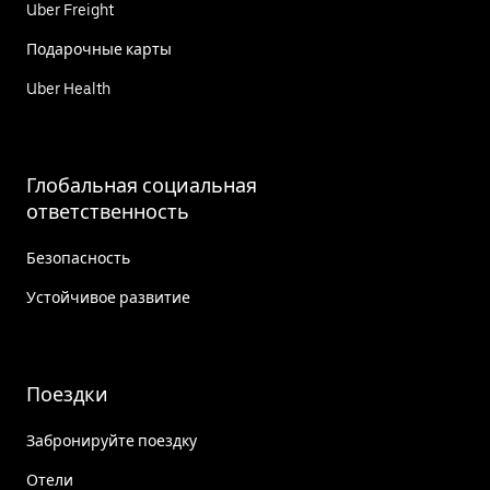
Uber Freight
Подарочные карты
Uber Health
Глобальная социальная
ответственность
Безопасность
Устойчивое развитие
Поездки
Забронируйте поездку
Отели