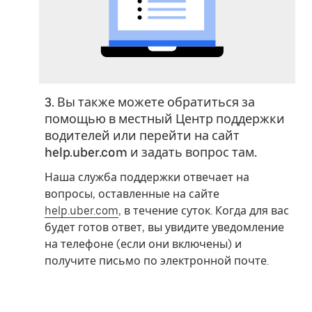
3. Вы также можете обратиться за
помощью в местный Центр поддержки
водителей или перейти на сайт
help.uber.com и задать вопрос там.
Наша служба поддержки отвечает на
вопросы, оставленные на сайте
help.uber.com
, в течение суток. Когда для вас
будет готов ответ, вы увидите уведомление
на телефоне (если они включены) и
получите письмо по электронной почте.