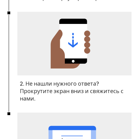
2. Не нашли нужного ответа?
Прокрутите экран вниз и свяжитесь с
нами.