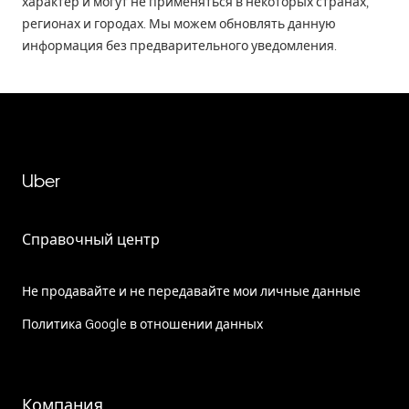
характер и могут не применяться в некоторых странах,
регионах и городах. Мы можем обновлять данную
информация без предварительного уведомления.
Uber
Справочный центр
Не продавайте и не передавайте мои личные данные
Политика Google в отношении данных
Компания