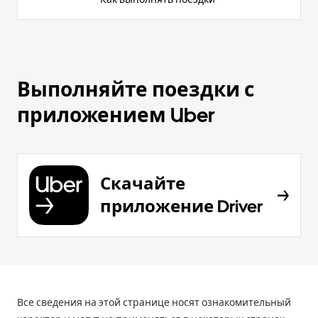
Выполняйте поездки с
приложением Uber
Скачайте
приложение Driver
Все сведения на этой странице носят ознакомительный