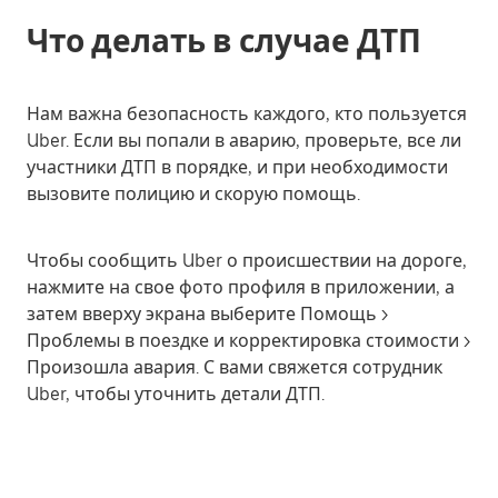
Что делать в случае ДТП
Нам важна безопасность каждого, кто пользуется
Uber. Если вы попали в аварию, проверьте, все ли
участники ДТП в порядке, и при необходимости
вызовите полицию и скорую помощь.
Чтобы сообщить Uber о происшествии на дороге,
нажмите на свое фото профиля в приложении, а
затем вверху экрана выберите
Помощь
>
Проблемы в поездке и корректировка стоимости
>
Произошла авария
. С вами свяжется сотрудник
Uber, чтобы уточнить детали ДТП.