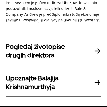
Prije nego što je počeo raditi za Uber, Andrew je bio
poduzetnik i poslovni savjetnik u tvrtki Bain &
Company. Andrew je preddiplomski studij ekonomije
završio u Poslovnoj škole Ivey na Sveučilištu Western.
Pogledaj životopise
drugih direktora
Upoznajte Balajija
Krishnamurthyja