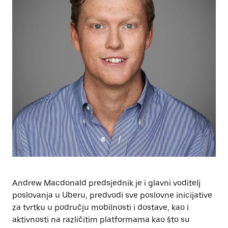
Andrew Macdonald predsjednik je i glavni voditelj
poslovanja u Uberu, predvodi sve poslovne inicijative
za tvrtku u području mobilnosti i dostave, kao i
aktivnosti na različitim platformama kao što su