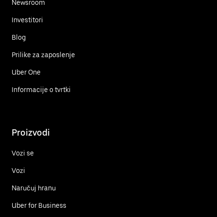
Newsroom
Investitori
Blog
Prilike za zaposlenje
Uber One
Informacije o tvrtki
Proizvodi
Vozi se
Vozi
Naručuj hranu
Uber for Business