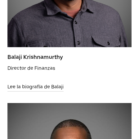
Balaji Krishnamurthy
Director de Finanzas
Lee la biografía de Balaji