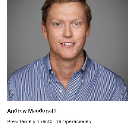
Andrew Macdonald
Presidente y director de Operaciones