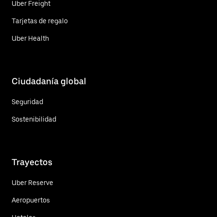
Uber Freight
Tarjetas de regalo
Uber Health
Ciudadanía global
Seguridad
Sostenibilidad
Trayectos
Uber Reserve
Aeropuertos