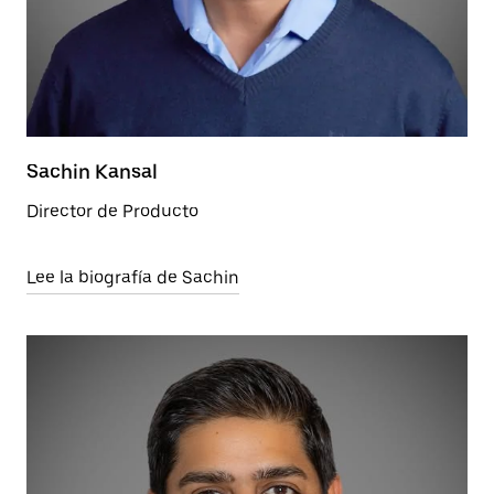
Sachin Kansal
Director de Producto
Lee la biografía de Sachin