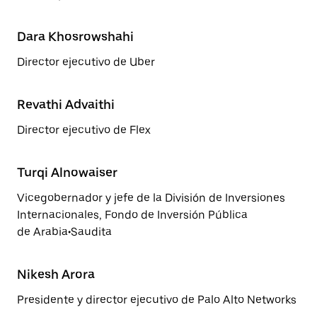
Dara Khosrowshahi
Director ejecutivo de Uber
Revathi Advaithi
Director ejecutivo de Flex
Turqi Alnowaiser
Vicegobernador y jefe de la División de Inversiones
Internacionales, Fondo de Inversión Pública
de Arabia•Saudita
Nikesh Arora
Presidente y director ejecutivo de Palo Alto Networks