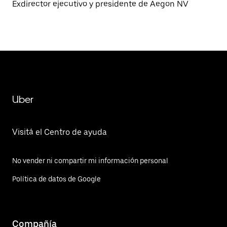
Exdirector ejecutivo y presidente de Aegon NV
Uber
Visitá el Centro de ayuda
No vender ni compartir mi información personal
Política de datos de Google
Compañía