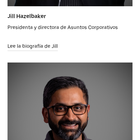
Jill Hazelbaker
Presidenta y directora de Asuntos Corporativos
Lee la biografía de Jill