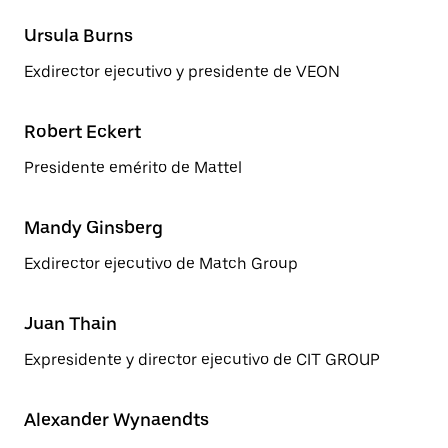
Ursula Burns
Exdirector ejecutivo y presidente de VEON
Robert Eckert
Presidente emérito de Mattel
Mandy Ginsberg
Exdirector ejecutivo de Match Group
Juan Thain
Expresidente y director ejecutivo de CIT GROUP
Alexander Wynaendts