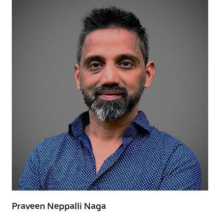
Praveen Neppalli Naga