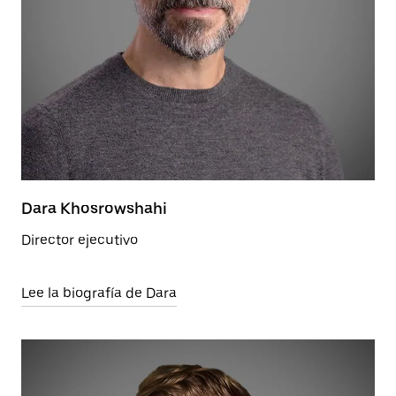
Dara Khosrowshahi
Director ejecutivo
Lee la biografía de Dara