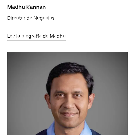
Madhu Kannan
Director de Negocios
Lee la biografía de Madhu