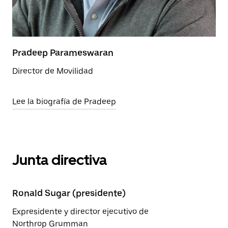
Pradeep Parameswaran
Director de Movilidad
Lee la biografía de Pradeep
Junta directiva
Ronald Sugar (presidente)
Expresidente y director ejecutivo de
Northrop Grumman