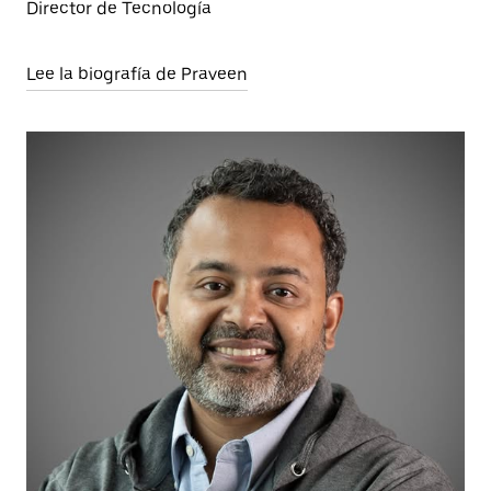
Director de Tecnología
Lee la biografía de Praveen