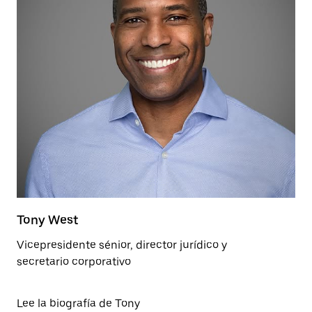
Tony West
Vicepresidente sénior, director jurídico y
secretario corporativo
Lee la biografía de Tony