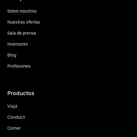
Sobre nosotros
Nuestras ofertas
Sala de prensa
Inversores
Blog
Profesiones
Productos
Viajá
Conducir
Comer