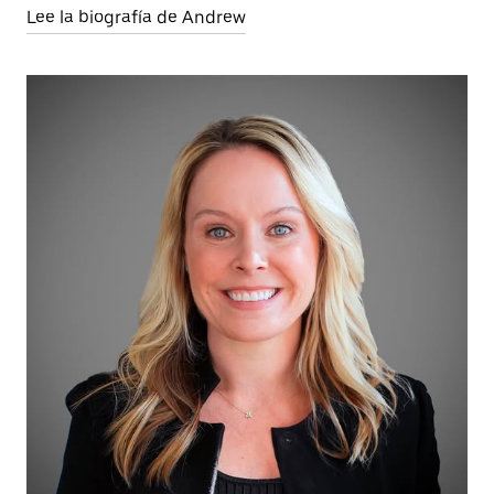
Lee la biografía de Andrew