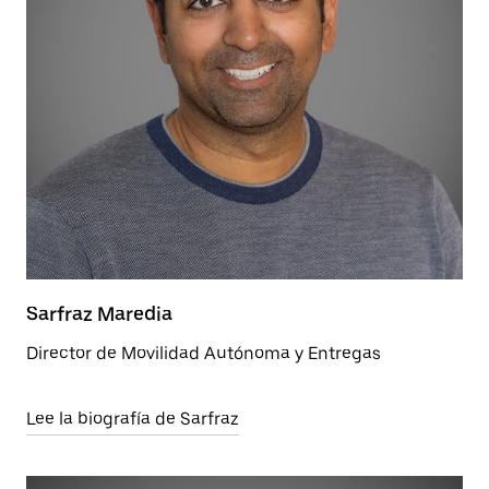
Sarfraz Maredia
Director de Movilidad Autónoma y Entregas
Lee la biografía de Sarfraz