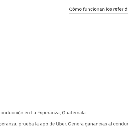
Cómo funcionan los referid
e conducción en La Esperanza, Guatemala.
peranza, prueba la app de Uber. Genera ganancias al conduc