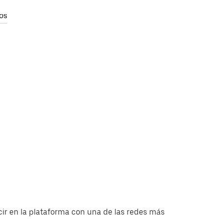
os
ir en la plataforma con una de las redes más