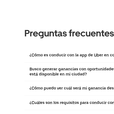
Preguntas frecuentes
¿Cómo es conducir con la app de Uber en c
Busco generar ganancias con oportunidades 
está disponible en mi ciudad?
¿Cómo puedo ver cuál será mi ganancia des
¿Cuáles son los requisitos para conducir co