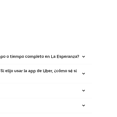
mpo o tiempo completo en La Esperanza?
 elijo usar la app de Uber, ¿cómo sé si