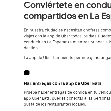
Conviértete en condu
compartidos en La E
En nuestra ciudad se necesitan choferes como t
viajes con la app de Uber todos los días. Pued
conducir en La Esperanza mientras brindas a lo
destino.
La app de Uber también te permite generar ga
Haz entregas con la app de Uber Eats
Prueba hacer entregas de comida en tu vehícul
app Uber Eats, puedes conectar a las personas
gusta de los restaurantes locales.