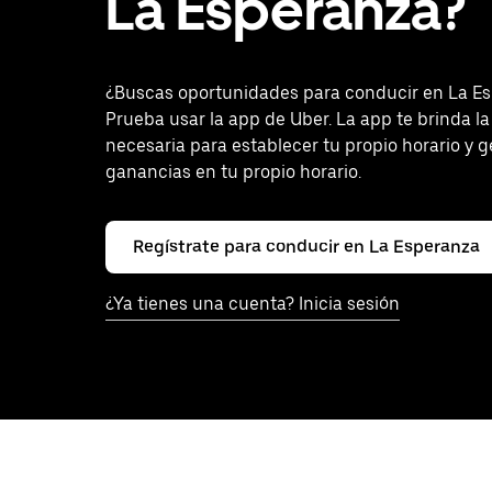
La Esperanza?
¿Buscas oportunidades para conducir en La E
Prueba usar la app de Uber. La app te brinda la 
necesaria para establecer tu propio horario y 
ganancias en tu propio horario.
Regístrate para conducir en La Esperanza
¿Ya tienes una cuenta? Inicia sesión