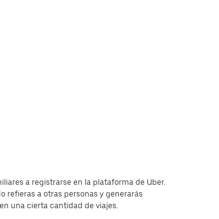
iliares a registrarse en la plataforma de Uber.
 refieras a otras personas y generarás
 una cierta cantidad de viajes.