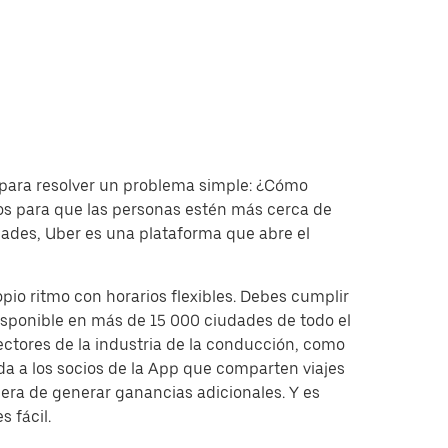
para resolver un problema simple: ¿Cómo
tos para que las personas estén más cerca de
dades, Uber es una plataforma que abre el
io ritmo con horarios flexibles. Debes cumplir
disponible en más de 15 000 ciudades de todo el
ectores de la industria de la conducción, como
a a los socios de la App que comparten viajes
era de generar ganancias adicionales. Y es
 fácil.