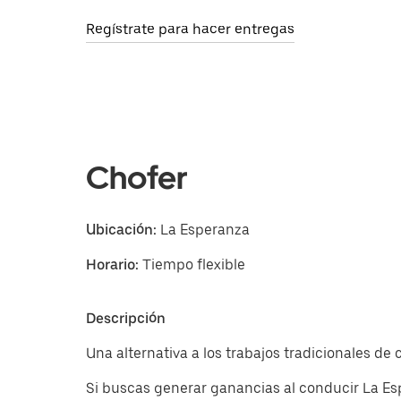
Regístrate para hacer entregas
Chofer
Ubicación:
La Esperanza
Horario:
Tiempo flexible
Descripción
Una alternativa a los trabajos tradicionales d
Si buscas generar ganancias al conducir La Es