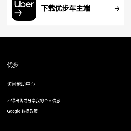
下载优步车主端
优步
访问帮助中心
不得出售或分享我的个人信息
Google 数据政策