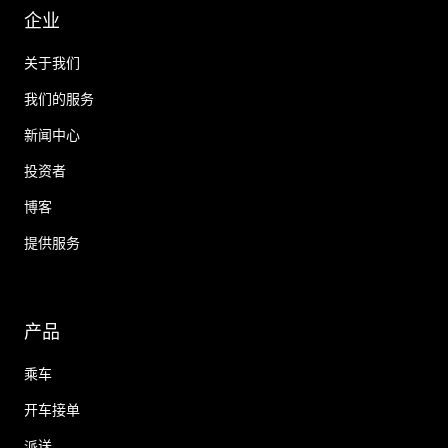
企业
关于我们
我们的服务
新闻中心
投资者
博客
提供服务
产品
乘车
开车接单
派送