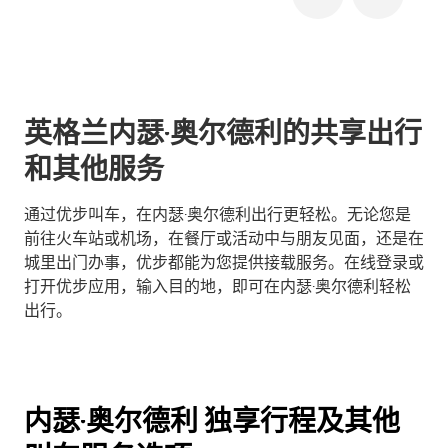
英格兰内瑟·奥尔德利的共享出行
和其他服务
通过优步叫车，在内瑟·奥尔德利出行更轻松。无论您是
前往火车站或机场，在餐厅或活动中与朋友见面，还是在
城里出门办事，优步都能为您提供接载服务。在线登录或
打开优步应用，输入目的地，即可在内瑟·奥尔德利轻松
出行。
内瑟·奥尔德利 独享行程及其他