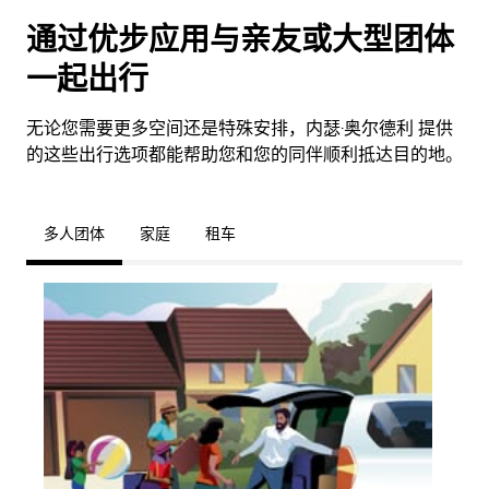
通过优步应用与亲友或大型团体
一起出行
无论您需要更多空间还是特殊安排，内瑟·奥尔德利 提供
的这些出行选项都能帮助您和您的同伴顺利抵达目的地。
多人团体
家庭
租车