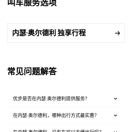
叫车服务选项
内瑟·奥尔德利 独享行程
常见问题解答
优步是否在内瑟·奥尔德利提供服务？
在内瑟·奥尔德利，哪种出行方式最实惠？