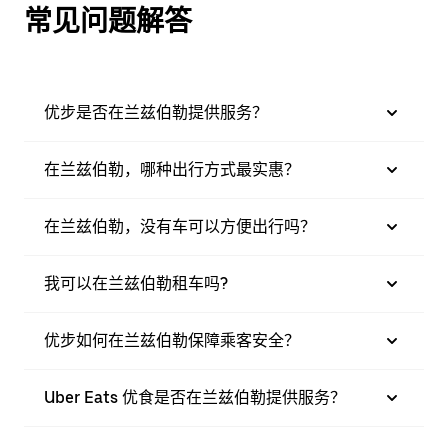
常见问题解答
优步是否在兰兹伯勒提供服务？
在兰兹伯勒，哪种出行方式最实惠？
在兰兹伯勒，没有车可以方便出行吗？
我可以在兰兹伯勒租车吗?
优步如何在兰兹伯勒保障乘客安全？
Uber Eats 优食是否在兰兹伯勒提供服务？