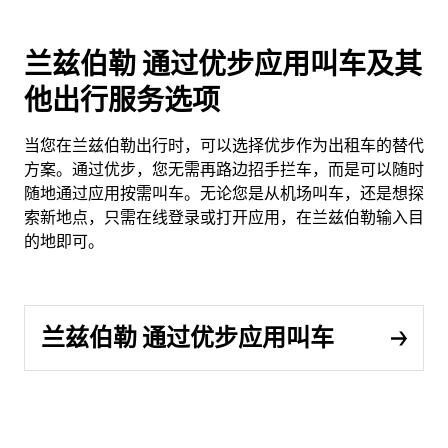
兰兹伯勒 通过优步应用叫车及其
他出行服务选项
当您在兰兹伯勒出行时，可以选择优步作为出租车的替代
方案。通过优步，您无需再路边招手拦车，而是可以随时
随地通过应用按需叫车。无论您是从机场叫车，还是想探
索新地点，只需在线登录或打开应用，在兰兹伯勒输入目
的地即可。
兰兹伯勒 通过优步应用叫车