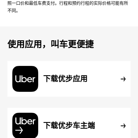
照一口价和最低车费支付。行程和预约行程的实际价格可能有所
不同。
使用应用，叫车更便捷
下载优步应用
下载优步车主端