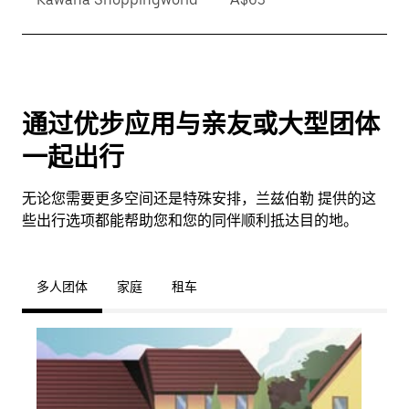
通过优步应用与亲友或大型团体
一起出行
无论您需要更多空间还是特殊安排，兰兹伯勒 提供的这
些出行选项都能帮助您和您的同伴顺利抵达目的地。
多人团体
家庭
租车