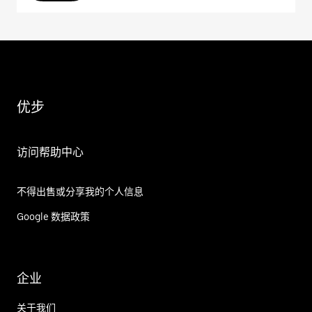
优步
访问帮助中心
不得出售或分享我的个人信息
Google 数据政策
企业
关于我们