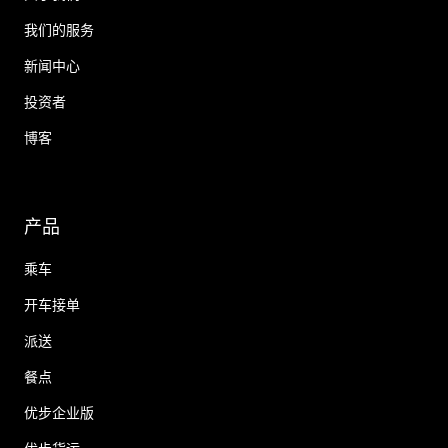
我们的服务
新闻中心
投资者
博客
产品
乘车
开车接单
派送
餐点
优步企业版