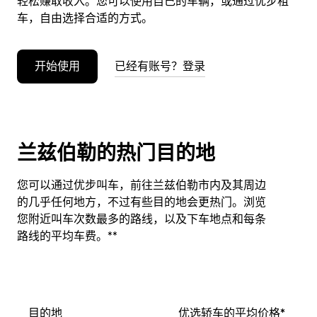
轻松赚取收入。您可以使用自己的车辆，或通过优步租
车，自由选择合适的方式。
开始使用
已经有账号？登录
兰兹伯勒的热门目的地
您可以通过优步叫车，前往兰兹伯勒市内及其周边
的几乎任何地方，不过有些目的地会更热门。浏览
您附近叫车次数最多的路线，以及下车地点和每条
路线的平均车费。**
目的地
优选轿车的平均价格*