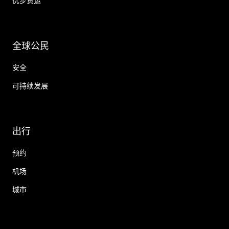
优步货运
全球公民
安全
可持续发展
出行
预约
机场
城市