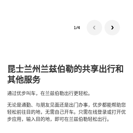
1/4
昆士兰州兰兹伯勒的共享出行和
其他服务
通过优步叫车，在兰兹伯勒出行更轻松。
无论是通勤、与朋友见面还是出门办事，优步都能帮助您
轻松前往目的地，无需自己开车。只需在线登录或打开优
步应用，输入目的地，即可在兰兹伯勒轻松出行。