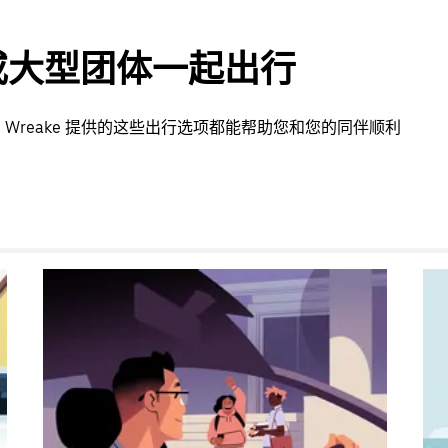
或大型团体一起出行
he Wreake 提供的这些出行选项都能帮助您和您的同伴顺利