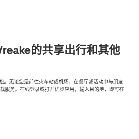
he Wreake的共享出行和其他
ke出行更轻松。无论您是前往火车站或机场，在餐厅或活动中与朋友
载服务。在线登录或打开优步应用，输入目的地，即可在