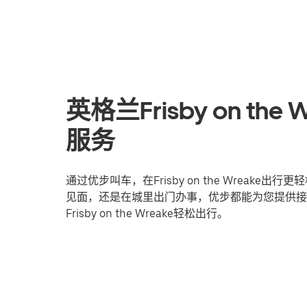
英格兰Frisby on t
服务
通过优步叫车，在Frisby on the Wrea
见面，还是在城里出门办事，优步都能为您提供接
Frisby on the Wreake轻松出行。