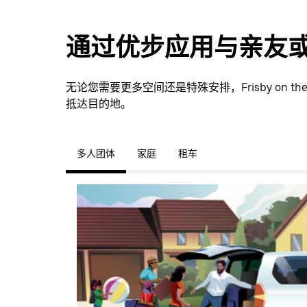
通过优步应用与亲友
无论您需要更多空间还是特殊安排，Frisby on t
抵达目的地。
多人团体
家庭
租车