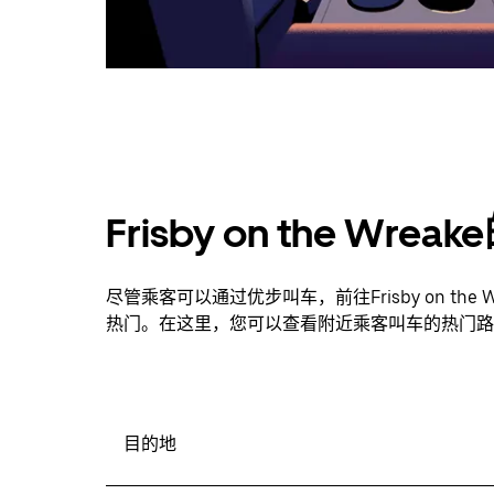
Frisby on the Wr
尽管乘客可以通过优步叫车，前往Frisby on t
热门。在这里，您可以查看附近乘客叫车的热门路
目的地