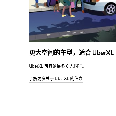
更大空间的车型，适合 UberXL
UberXL 可容纳最多 6 人同行。
了解更多关于 UberXL 的信息