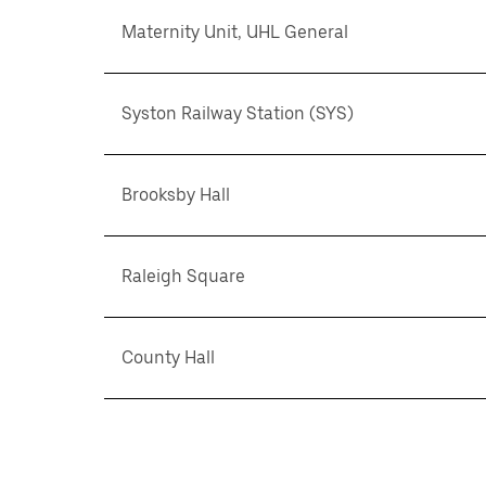
Maternity Unit, UHL General
Syston Railway Station (SYS)
Brooksby Hall
Raleigh Square
County Hall