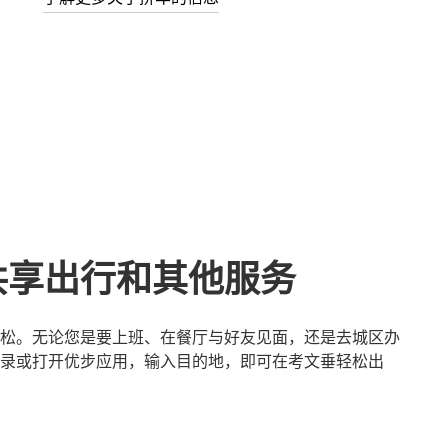
共享出行和其他服务
松。无论您是要上班、在餐厅与好友见面，还是去城区办
录或打开优步应用，输入目的地，即可在考文垂轻松出