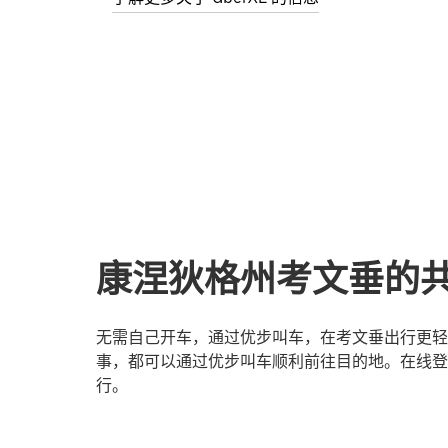
康涅狄格州考文垂的
无需自己开车，通过优步叫车，在考文垂出行更轻
事，都可以通过优步叫车顺利前往目的地。在线登
行。