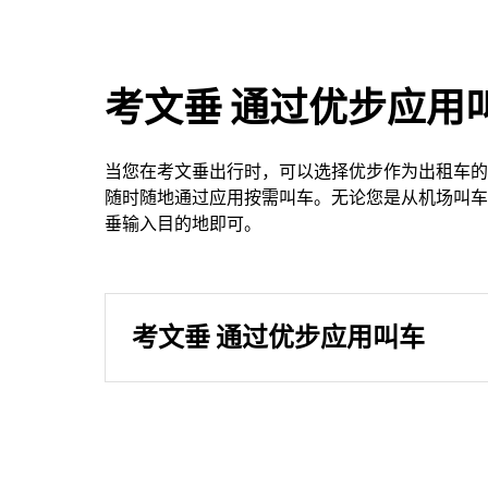
考文垂 通过优步应用
当您在考文垂出行时，可以选择优步作为出租车的
随时随地通过应用按需叫车。无论您是从机场叫车
垂输入目的地即可。
考文垂 通过优步应用叫车