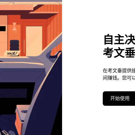
自主
考文
在考文垂提供
间赚钱。您可
开始使用