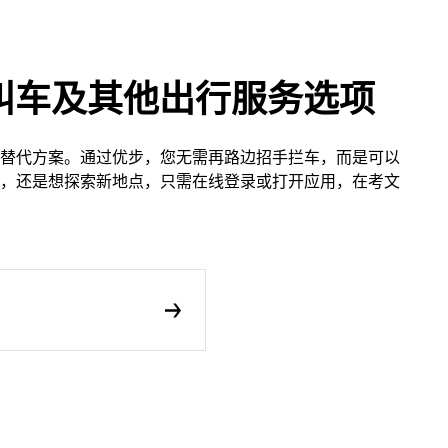
叫车及其他出行服务选项
替代方案。通过优步，您无需再路边招手拦车，而是可以
，还是想探索新地点，只需在线登录或打开应用，在考文