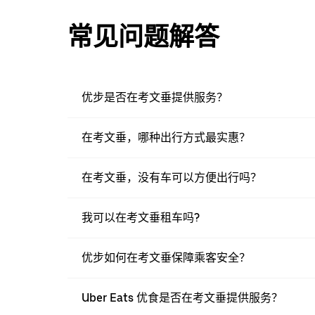
常见问题解答
优步是否在考文垂提供服务？
在考文垂，哪种出行方式最实惠？
在考文垂，没有车可以方便出行吗？
我可以在考文垂租车吗?
优步如何在考文垂保障乘客安全？
Uber Eats 优食是否在考文垂提供服务？