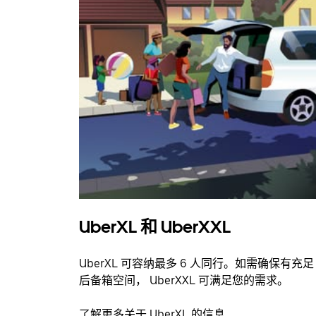
UberXL 和 UberXXL
UberXL 可容纳最多 6 人同行。如需确保有充足
后备箱空间， UberXXL 可满足您的需求。
了解更多关于 UberXL 的信息