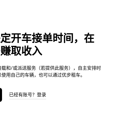
决定开车接单时间，在
垂赚取收入
接载和/或派送服务（若提供此服务），自主安排时
以使用自己的车辆，也可以通过优步租车。
已经有账号？登录