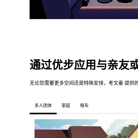
通过优步应用与亲友
无论您需要更多空间还是特殊安排，考文垂 提供
多人团体
家庭
租车