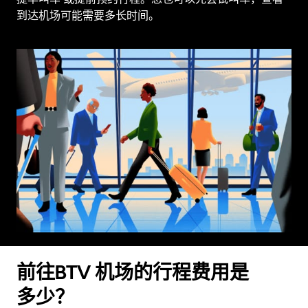
到达机场可能需要多长时间。
前往BTV 机场的行程费用是
多少？