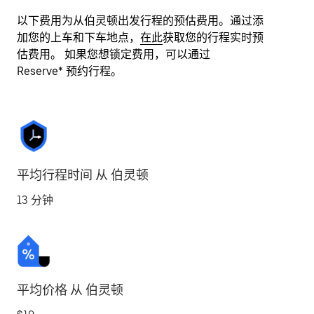
以下费用为从伯灵顿出发行程的预估费用。通过添
加您的上车和下车地点，
在此
获取您的行程实时预
估费用。 如果您想锁定费用，可以通过
Reserve* 预约行程。
平均行程时间 从 伯灵顿
13 分钟
平均价格 从 伯灵顿