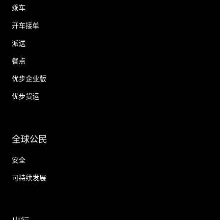
乘车
开车接单
派送
餐点
优步企业版
优步货运
全球公民
安全
可持续发展