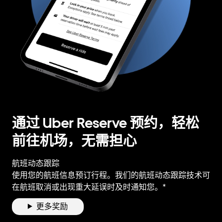
通过 Uber Reserve 预约，轻松
前往机场，无需担心
航班动态跟踪
使用您的航班信息预订行程。我们的航班动态跟踪技术可
在航班取消或出现重大延误时及时通知您。*
更多奖励