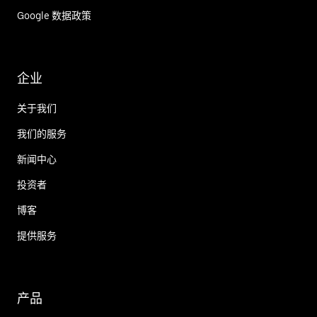
Google 数据政策
企业
关于我们
我们的服务
新闻中心
投资者
博客
提供服务
产品