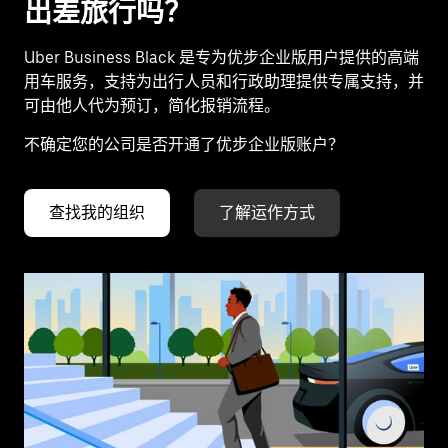
出差旅行吗？
Uber Business Black 是专为优步企业版用户提供的高端
用车服务，支持为出行人员和行政助理提供专属支持，并
可由他人代为预订，简化报销流程。
不确定您的公司是否开通了优步企业版账户？
查找我的组织
了解运作方式