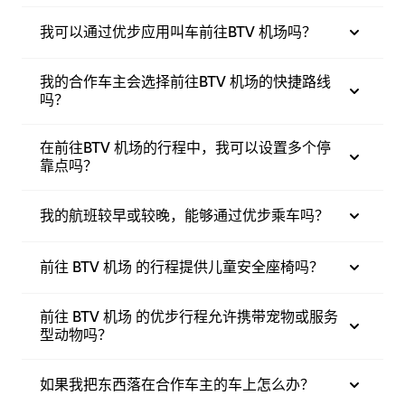
我可以通过优步应用叫车前往BTV 机场吗？
我的合作车主会选择前往BTV 机场的快捷路线
吗？
在前往BTV 机场的行程中，我可以设置多个停
靠点吗？
我的航班较早或较晚，能够通过优步乘车吗？
前往 BTV 机场 的行程提供儿童安全座椅吗？
前往 BTV 机场 的优步行程允许携带宠物或服务
型动物吗？
如果我把东西落在合作车主的车上怎么办？