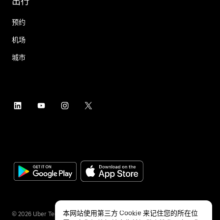
出行
预约
机场
城市
本网站使用第三方 Cookie 来记住您的所在位
©
2026
Uber Technologies Inc.