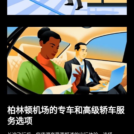
柏林顿机场的专车和高级轿车服
务选项