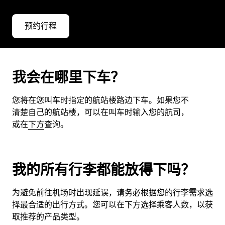
预约行程
我会在哪里下车？
您将在您叫车时指定的航站楼路边下车。如果您不
清楚自己的航站楼，可以在叫车时输入您的航司，
或在
下方
查询。
我的所有行李都能放得下吗？
为避免前往机场时出现延误，请务必根据您的行李需求选
择最合适的出行方式。您可以在下方选择乘客人数，以获
取推荐的产品类型。