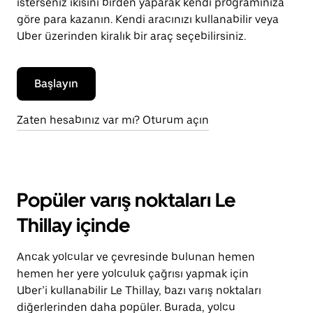
isterseniz ikisini birden yaparak kendi programınıza
göre para kazanın. Kendi aracınızı kullanabilir veya
Uber üzerinden kiralık bir araç seçebilirsiniz.
Başlayın
Zaten hesabınız var mı? Oturum açın
Popüler varış noktaları Le
Thillay içinde
Ancak yolcular ve çevresinde bulunan hemen
hemen her yere yolculuk çağrısı yapmak için
Uber’i kullanabilir Le Thillay, bazı varış noktaları
diğerlerinden daha popüler. Burada, yolcu