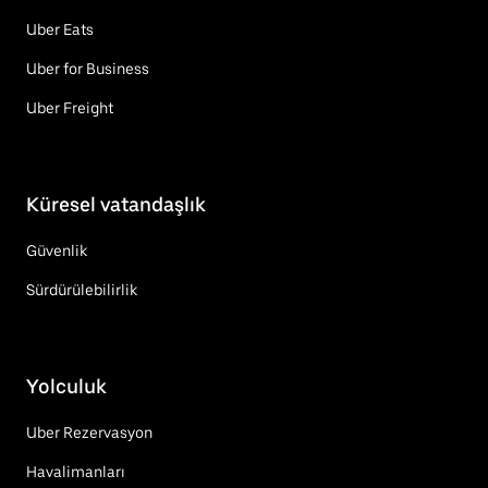
Uber Eats
Uber for Business
Uber Freight
Küresel vatandaşlık
Güvenlik
Sürdürülebilirlik
Yolculuk
Uber Rezervasyon
Havalimanları