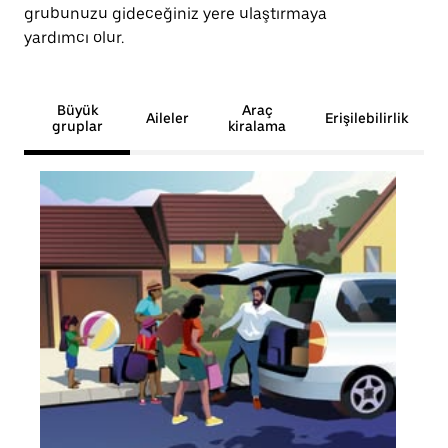
grubunuzu gideceğiniz yere ulaştırmaya
yardımcı olur.
Büyük
Araç
Aileler
Erişilebilirlik
gruplar
kiralama