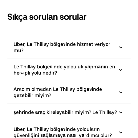
Sıkça sorulan sorular
Uber, Le Thillay bölgesinde hizmet veriyor
mu?
Le Thillay bölgesinde yolculuk yapmanın en
hesaplı yolu nedir?
Aracım olmadan Le Thillay bölgesinde
gezebilir miyim?
şehrinde araç kiralayabilir miyim? Le Thillay?
Uber, Le Thillay bölgesinde yolcuların
güvenliğini sağlamaya nasıl yardımcı olur?