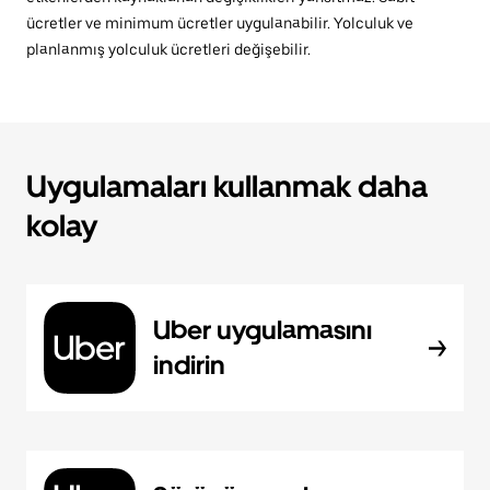
ücretler ve minimum ücretler uygulanabilir. Yolculuk ve
planlanmış yolculuk ücretleri değişebilir.
Uygulamaları kullanmak daha
kolay
Uber uygulamasını
indirin