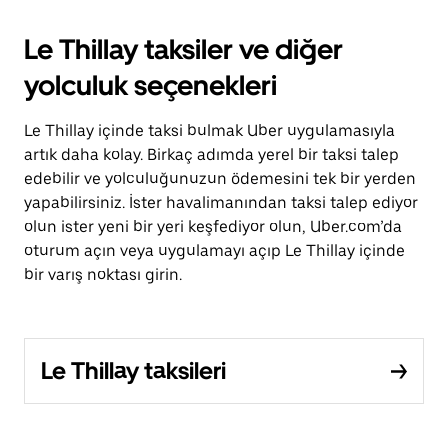
Le Thillay taksiler ve diğer
yolculuk seçenekleri
Le Thillay içinde taksi bulmak Uber uygulamasıyla
artık daha kolay. Birkaç adımda yerel bir taksi talep
edebilir ve yolculuğunuzun ödemesini tek bir yerden
yapabilirsiniz. İster havalimanından taksi talep ediyor
olun ister yeni bir yeri keşfediyor olun, Uber.com’da
oturum açın veya uygulamayı açıp Le Thillay içinde
bir varış noktası girin.
Le Thillay taksileri