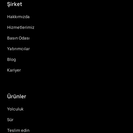
Şirket
Hakkımızda
Hizmetlerimiz
Basın Odası
Yatırımcılar
Blog
Kariyer
Ürünler
Yolculuk
Sür
Teslim edin