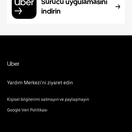
Sürücü uygulamasını
indirin
Uber
Yardım Merkezi’ni ziyaret edin
Kişisel bilgilerimi satmayın ve paylaşmayın
Google Veri Politikası