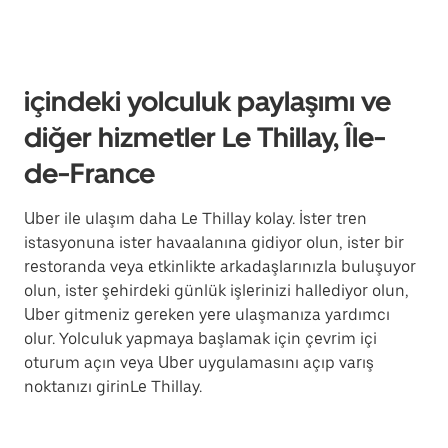
içindeki yolculuk paylaşımı ve
diğer hizmetler Le Thillay, Île-
de-France
Uber ile ulaşım daha Le Thillay kolay. İster tren
istasyonuna ister havaalanına gidiyor olun, ister bir
restoranda veya etkinlikte arkadaşlarınızla buluşuyor
olun, ister şehirdeki günlük işlerinizi hallediyor olun,
Uber gitmeniz gereken yere ulaşmanıza yardımcı
olur. Yolculuk yapmaya başlamak için çevrim içi
oturum açın veya Uber uygulamasını açıp varış
noktanızı girinLe Thillay.