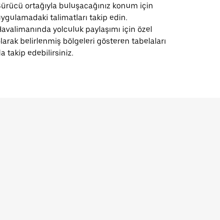
ürücü ortağıyla buluşacağınız konum için
ygulamadaki talimatları takip edin.
avalimanında yolculuk paylaşımı için özel
larak belirlenmiş bölgeleri gösteren tabelaları
a takip edebilirsiniz.