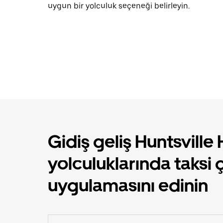
uygun bir yolculuk seçeneği belirleyin.
Gidiş geliş Huntsville
yolculuklarında taksi 
uygulamasını edinin