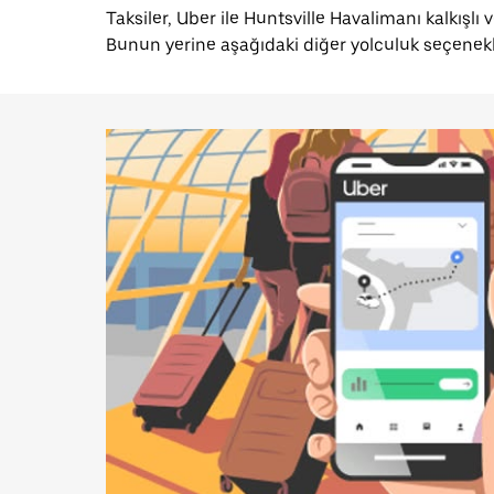
Taksiler, Uber ile Huntsville Havalimanı kalkışlı
Bunun yerine aşağıdaki diğer yolculuk seçenekl