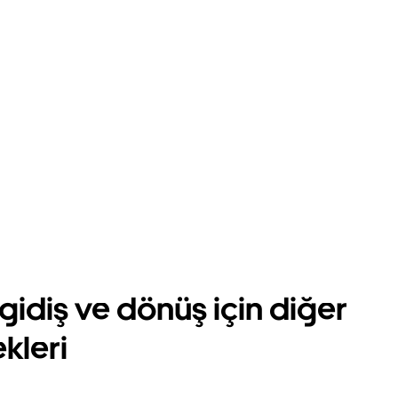
gidiş ve dönüş için diğer
kleri