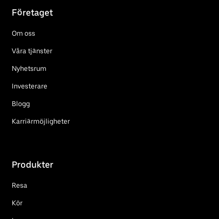
Företaget
Om oss
Våra tjänster
Nyhetsrum
Investerare
Blogg
Karriärmöjligheter
Produkter
Resa
Kör