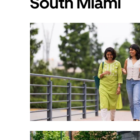
South Miami