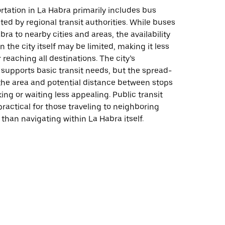
rtation in La Habra primarily includes bus
ted by regional transit authorities. While buses
ra to nearby cities and areas, the availability
n the city itself may be limited, making it less
 reaching all destinations. The city’s
 supports basic transit needs, but the spread-
 the area and potential distance between stops
ng or waiting less appealing. Public transit
actical for those traveling to neighboring
 than navigating within La Habra itself.