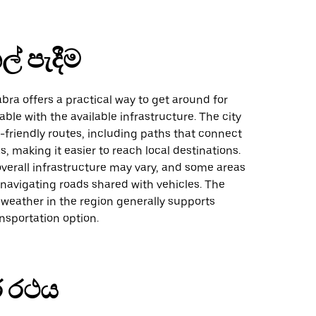
ල් පැදීම
abra offers a practical way to get around for
ble with the available infrastructure. The city
friendly routes, including paths that connect
s, making it easier to reach local destinations.
verall infrastructure may vary, and some areas
navigating roads shared with vehicles. The
d weather in the region generally supports
ansportation option.
 රථය