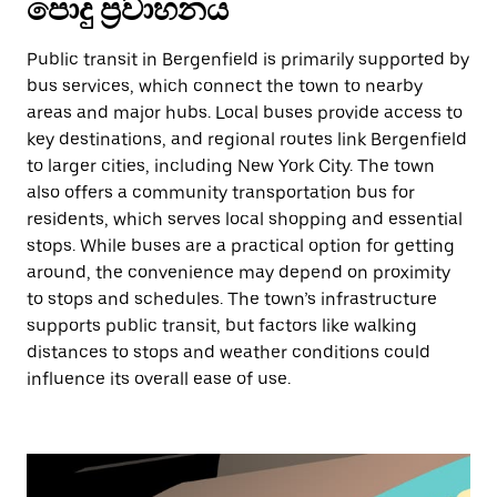
පොදු ප්‍රවාහනය
Public transit in Bergenfield is primarily supported by
bus services, which connect the town to nearby
areas and major hubs. Local buses provide access to
key destinations, and regional routes link Bergenfield
to larger cities, including New York City. The town
also offers a community transportation bus for
residents, which serves local shopping and essential
stops. While buses are a practical option for getting
around, the convenience may depend on proximity
to stops and schedules. The town’s infrastructure
supports public transit, but factors like walking
distances to stops and weather conditions could
influence its overall ease of use.