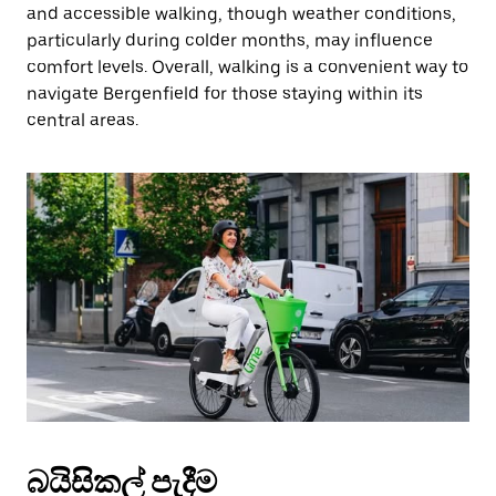
and accessible walking, though weather conditions,
particularly during colder months, may influence
comfort levels. Overall, walking is a convenient way to
navigate Bergenfield for those staying within its
central areas.
බයිසිකල් පැදීම