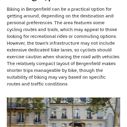
Biking in Bergenfield can be a practical option for
getting around, depending on the destination and
personal preferences. The area features some
cycling routes and trails, which may appeal to those
looking for recreational rides or commuting options.
However, the town’s infrastructure may not include
extensive dedicated bike lanes, so cyclists should
exercise caution when sharing the road with vehicles.
The relatively compact layout of Bergenfield makes
shorter trips manageable by bike, though the
suitability of biking may vary based on specific
routes and traffic conditions.