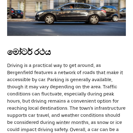
මෝටර් රථය
Driving is a practical way to get around, as
Bergenfield features a network of roads that make it
accessible by car. Parking is generally available,
though it may vary depending on the area. Traffic
conditions can fluctuate, especially during peak
hours, but driving remains a convenient option for
reaching local destinations. The town’s infrastructure
supports car travel, and weather conditions should
be considered during winter months, as snow or ice
could impact driving safety. Overall, a car can be a