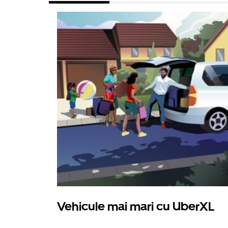
Vehicule mai mari cu UberXL