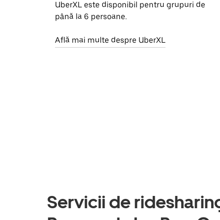
UberXL este disponibil pentru grupuri de
până la 6 persoane.
Află mai multe despre UberXL
Servicii de ridesharing 