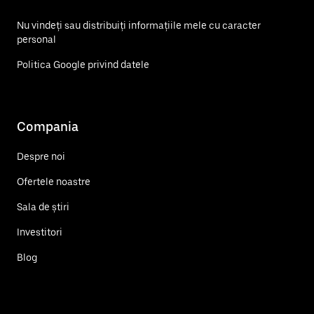
Nu vindeți sau distribuiți informațiile mele cu caracter
personal
Politica Google privind datele
Compania
Despre noi
Ofertele noastre
Sala de știri
Investitori
Blog