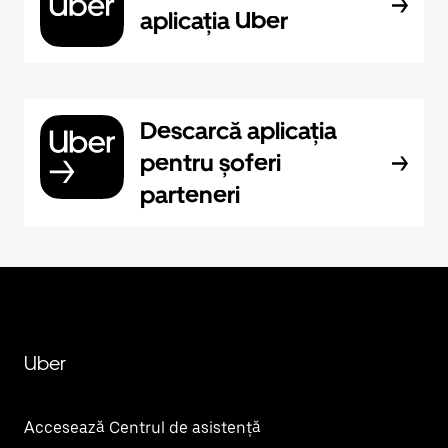
aplicația Uber
Descarcă aplicația
pentru șoferi
parteneri
Uber
Accesează Centrul de asistență