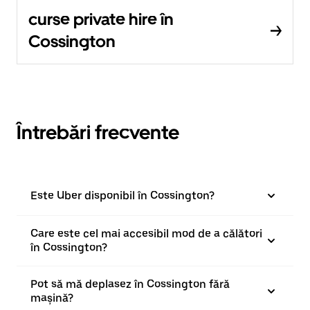
curse private hire în
Cossington
Întrebări frecvente
Este Uber disponibil în Cossington?
Care este cel mai accesibil mod de a călători
în Cossington?
Pot să mă deplasez în Cossington fără
mașină?