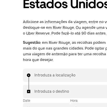
Estados Unido
Adicione as informações da viagem, entre no v
desloque-se em River Rouge. Ou agende uma
o Uber Reserve. Pode fazê-lo até 90 dias antes.
Sugestão:
em River Rouge, as recolhas podem
mais do que nas grandes cidades. Pode optar p
uma viagem de antemão para ter uma recolha 
hora que desejar.
Introduza a localização
Introduza o destino
Date
Hora