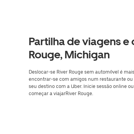
Partilha de viagens e
Rouge, Michigan
Deslocar-se River Rouge sem automóvel é mais f
encontrar-se com amigos num restaurante ou a
seu destino com a Uber. Inicie sessão online o
começar a viajarRiver Rouge.