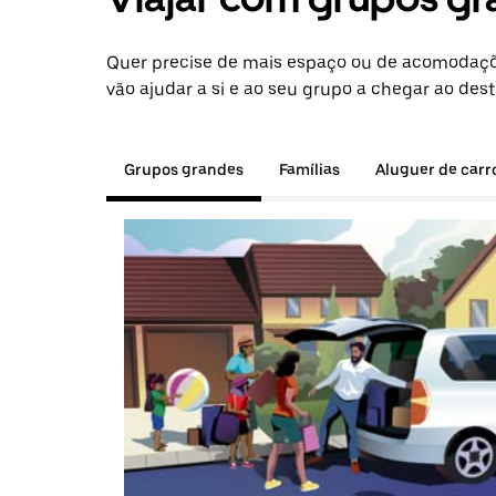
Quer precise de mais espaço ou de acomodaçõ
vão ajudar a si e ao seu grupo a chegar ao dest
Grupos grandes
Famílias
Aluguer de carr