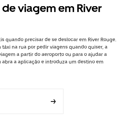
s de viagem em River
is quando precisar de se deslocar em River Rouge.
táxi na rua por pedir viagens quando quiser, a
viagem a partir do aeroporto ou para o ajudar a
ou abra a aplicação e introduza um destino em