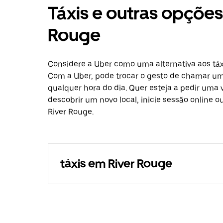
Táxis e outras opçõe
Rouge
Considere a Uber como uma alternativa aos táx
Com a Uber, pode trocar o gesto de chamar um 
qualquer hora do dia. Quer esteja a pedir uma 
descobrir um novo local, inicie sessão online 
River Rouge.
táxis em River Rouge