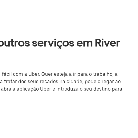
 outros serviços em River
ácil com a Uber. Quer esteja a ir para o trabalho, a
 tratar dos seus recados na cidade, pode chegar ao
u abra a aplicação Uber e introduza o seu destino para