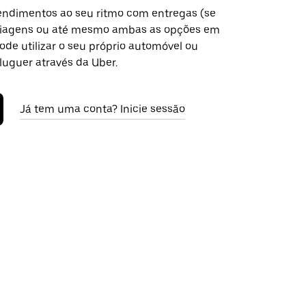
ndimentos ao seu ritmo com entregas (se
 viagens ou até mesmo ambas as opções em
ode utilizar o seu próprio automóvel ou
luguer através da Uber.
Já tem uma conta? Inicie sessão