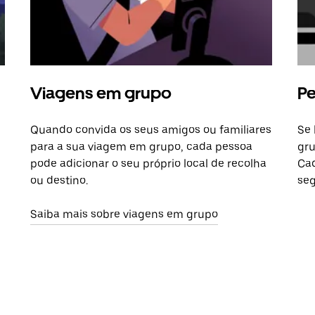
Viagens em grupo
Pe
Quando convida os seus amigos ou familiares
Se 
para a sua viagem em grupo, cada pessoa
gru
pode adicionar o seu próprio local de recolha
Cad
ou destino.
seg
Saiba mais sobre viagens em grupo