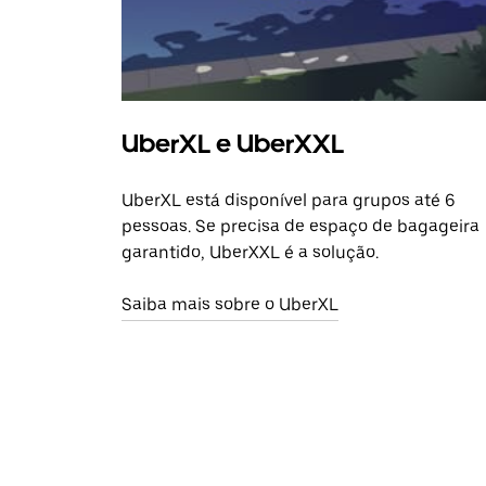
UberXL e UberXXL
UberXL está disponível para grupos até 6
pessoas. Se precisa de espaço de bagageira
garantido, UberXXL é a solução.
Saiba mais sobre o UberXL