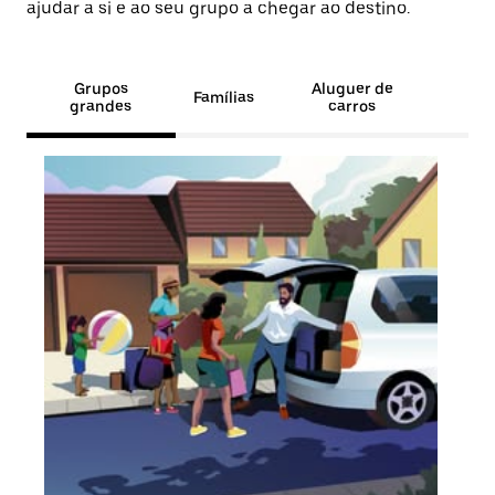
ajudar a si e ao seu grupo a chegar ao destino.
Grupos
Aluguer de
Famílias
grandes
carros