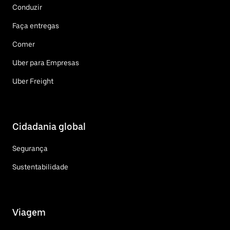
Conduzir
Faça entregas
Comer
Uber para Empresas
Uber Freight
Cidadania global
Segurança
Sustentabilidade
Viagem