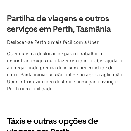
Partilha de viagens e outros
serviços em Perth, Tasmânia
Deslocar-se Perth é mais fácil com a Uber.
Quer esteja a deslocar-se para o trabalho, a
encontrar amigos ou a fazer recados, a Uber ajuda-o
a chegar onde precisa de ir, sem necessidade de
carro. Basta iniciar sessão online ou abrir a aplicação
Uber, introduzir o seu destino e começar a avançar
Perth com facilidade.
Táxis e outras opções de