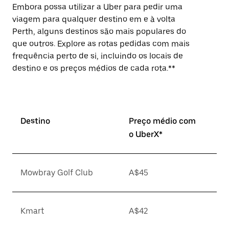
Embora possa utilizar a Uber para pedir uma
viagem para qualquer destino em e à volta
Perth, alguns destinos são mais populares do
que outros. Explore as rotas pedidas com mais
frequência perto de si, incluindo os locais de
destino e os preços médios de cada rota.**
Destino
Preço médio com
o UberX*
Mowbray Golf Club
A$45
Kmart
A$42