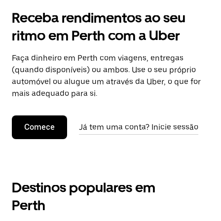
Receba rendimentos ao seu
ritmo em Perth com a Uber
Faça dinheiro em Perth com viagens, entregas
(quando disponíveis) ou ambos. Use o seu próprio
automóvel ou alugue um através da Uber, o que for
mais adequado para si.
Comece
Já tem uma conta? Inicie sessão
Destinos populares em
Perth