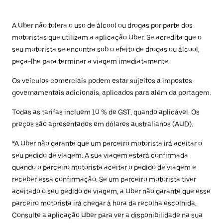
A Uber não tolera o uso de álcool ou drogas por parte dos
motoristas que utilizam a aplicação Uber. Se acredita que o
seu motorista se encontra sob o efeito de drogas ou álcool,
peça-lhe para terminar a viagem imediatamente.
Os veículos comerciais podem estar sujeitos a impostos
governamentais adicionais, aplicados para além da portagem.
Todas as tarifas incluem 10 % de GST, quando aplicável. Os
preços são apresentados em dólares australianos (AUD).
*A Uber não garante que um parceiro motorista irá aceitar o
seu pedido de viagem. A sua viagem estará confirmada
quando o parceiro motorista aceitar o pedido de viagem e
receber essa confirmação. Se um parceiro motorista tiver
aceitado o seu pedido de viagem, a Uber não garante que esse
parceiro motorista irá chegar à hora da recolha escolhida.
Consulte a aplicação Uber para ver a disponibilidade na sua