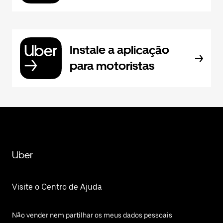
Instale a aplicação
para motoristas
Uber
Visite o Centro de Ajuda
Não vender nem partilhar os meus dados pessoais