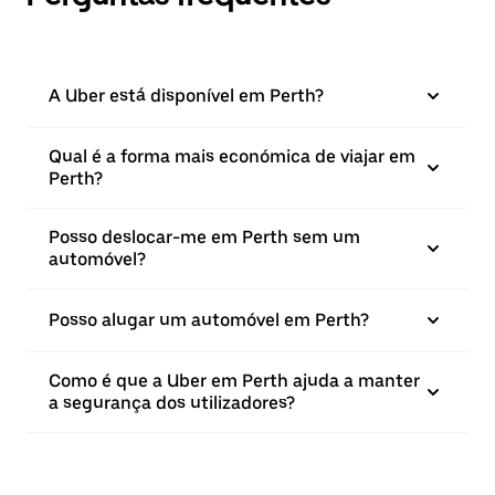
A Uber está disponível em Perth?
Qual é a forma mais económica de viajar em
Perth?
Posso deslocar-me em Perth sem um
automóvel?
Posso alugar um automóvel em Perth?
Como é que a Uber em Perth ajuda a manter
a segurança dos utilizadores?