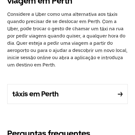
viagem em Perth
Considere a Uber como uma alternativa aos táxis
quando precisar de se deslocar em Perth. Com a
Uber, pode trocar o gesto de chamar um táxi na rua
por pedir viagens quando quiser, a qualquer hora do
dia. Quer esteja a pedir uma viagem a partir do
aeroporto ou para o ajudar a descobrir um novo local,
inicie sessão online ou abra a aplicação e introduza
um destino em Perth.
táxis em Perth
Perguntas frequentes