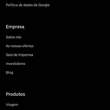
Política de dados da Google
Empresa
Sobre nós
As nossas ofertas
Sala de Imprensa
Investidores
Blog
Produtos
Viagem