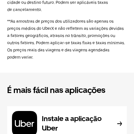
cidade ou destino futuro. Podem ser aplicáveis taxas
de cancelamento.
**As amostras de preços dos utilizadores são apenas os
preços médios do UberX e não refletem as variações devidas
a fatores geográficos, atrasos no trânsito, promoções ou
outros fatores. Podem aplicar-se taxas fixas e taxas mínimas.
Os preços reais das viagens e das viagens agendadas
podem variar.
É mais fácil nas aplicações
Instale a aplicação
Uber