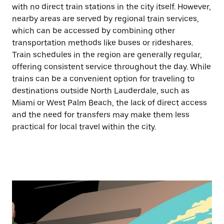
with no direct train stations in the city itself. However,
nearby areas are served by regional train services,
which can be accessed by combining other
transportation methods like buses or rideshares.
Train schedules in the region are generally regular,
offering consistent service throughout the day. While
trains can be a convenient option for traveling to
destinations outside North Lauderdale, such as
Miami or West Palm Beach, the lack of direct access
and the need for transfers may make them less
practical for local travel within the city.