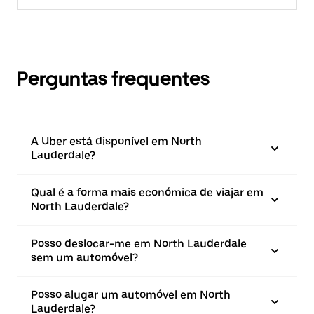
Perguntas frequentes
A Uber está disponível em North
Lauderdale?
Qual é a forma mais económica de viajar em
North Lauderdale?
Posso deslocar-me em North Lauderdale
sem um automóvel?
Posso alugar um automóvel em North
Lauderdale?