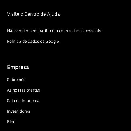
Visite o Centro de Ajuda
Não vender nem partilhar os meus dados pessoais
Política de dados da Google
Empresa
Sobre nós
As nossas ofertas
Sala de Imprensa
Investidores
Blog