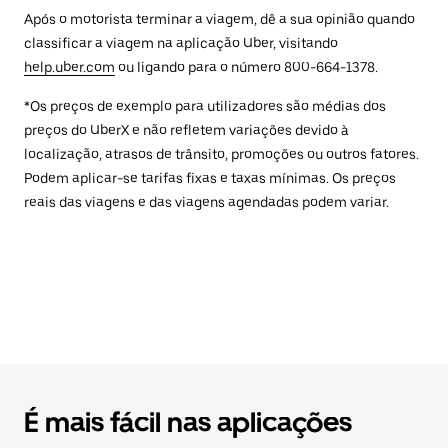
Após o motorista terminar a viagem, dê a sua opinião quando
classificar a viagem na aplicação Uber, visitando
help.uber.com
ou ligando para o número 800-664-1378.
*Os preços de exemplo para utilizadores são médias dos
preços do UberX e não refletem variações devido à
localização, atrasos de trânsito, promoções ou outros fatores.
Podem aplicar-se tarifas fixas e taxas mínimas. Os preços
reais das viagens e das viagens agendadas podem variar.
É mais fácil nas aplicações