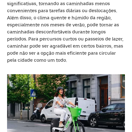
significativas, tornando as caminhadas menos
convenientes para tarefas diárias ou deslocações.
Além disso, o clima quente e húmido da região,
especialmente nos meses de verão, pode tornar as
caminhadas desconfortáveis durante longos
períodos. Para percursos curtos ou passeios de lazer,
caminhar pode ser agradável em certos bairros, mas
pode não ser a opção mais eficiente para circular
pela cidade como um todo.