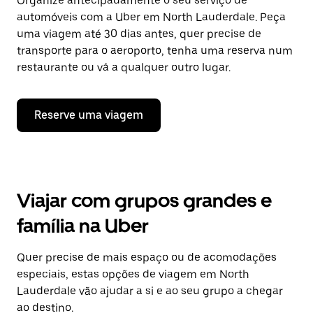
Organize antecipadamente o seu serviço de
automóveis com a Uber em North Lauderdale. Peça
uma viagem até 30 dias antes, quer precise de
transporte para o aeroporto, tenha uma reserva num
restaurante ou vá a qualquer outro lugar.
Reserve uma viagem
Viajar com grupos grandes e
família na Uber
Quer precise de mais espaço ou de acomodações
especiais, estas opções de viagem em North
Lauderdale vão ajudar a si e ao seu grupo a chegar
ao destino.