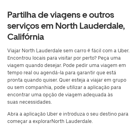
Partilha de viagens e outros
serviços em North Lauderdale,
Califórnia
Viajar North Lauderdale sem carro é fácil com a Uber.
Encontrou locais para visitar por perto? Peça uma
viagem quando desejar. Pode pedir uma viagem em
tempo real ou agendá-la para garantir que está
pronta quando quiser. Quer esteja a viajar em grupo
ou sem companhia, pode utilizar a aplicação para
encontrar uma opção de viagem adequada às
suas necessidades.
Abra a aplicação Uber e introduza o seu destino para
começar a explorarNorth Lauderdale.