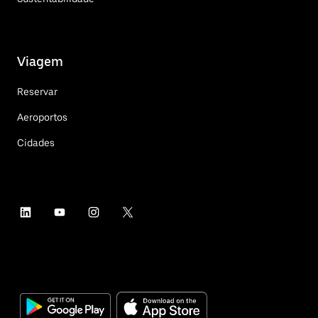
Viagem
Reservar
Aeroportos
Cidades