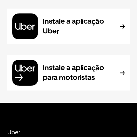
Instale a aplicação
Uber
Instale a aplicação
para motoristas
Uber