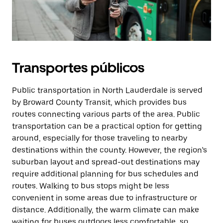
Transportes públicos
Public transportation in North Lauderdale is served
by Broward County Transit, which provides bus
routes connecting various parts of the area. Public
transportation can be a practical option for getting
around, especially for those traveling to nearby
destinations within the county. However, the region’s
suburban layout and spread-out destinations may
require additional planning for bus schedules and
routes. Walking to bus stops might be less
convenient in some areas due to infrastructure or
distance. Additionally, the warm climate can make
waiting for buses outdoors less comfortable, so