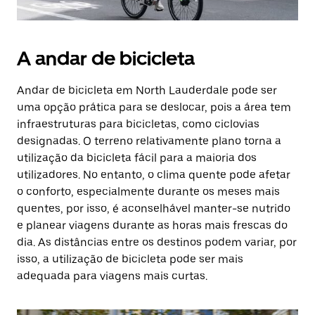
A andar de bicicleta
Andar de bicicleta em North Lauderdale pode ser
uma opção prática para se deslocar, pois a área tem
infraestruturas para bicicletas, como ciclovias
designadas. O terreno relativamente plano torna a
utilização da bicicleta fácil para a maioria dos
utilizadores. No entanto, o clima quente pode afetar
o conforto, especialmente durante os meses mais
quentes, por isso, é aconselhável manter-se nutrido
e planear viagens durante as horas mais frescas do
dia. As distâncias entre os destinos podem variar, por
isso, a utilização de bicicleta pode ser mais
adequada para viagens mais curtas.