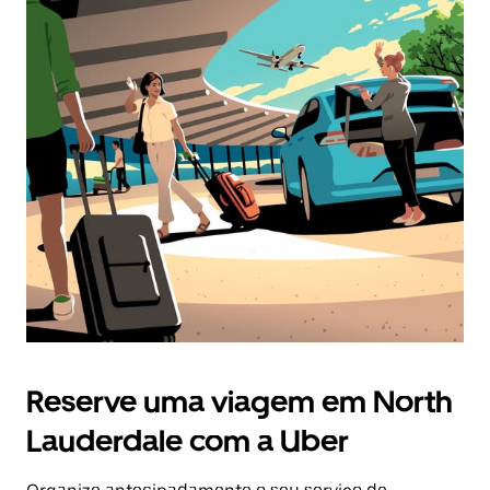
Reserve uma viagem em North
Lauderdale com a Uber