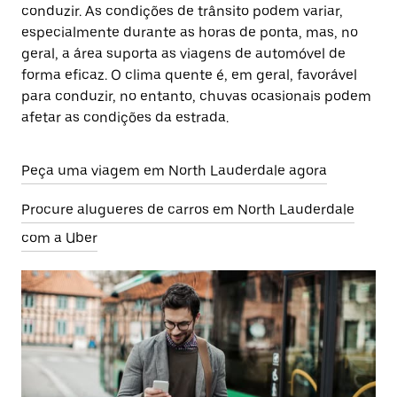
conduzir. As condições de trânsito podem variar,
especialmente durante as horas de ponta, mas, no
geral, a área suporta as viagens de automóvel de
forma eficaz. O clima quente é, em geral, favorável
para conduzir, no entanto, chuvas ocasionais podem
afetar as condições da estrada.
Peça uma viagem em North Lauderdale agora
Procure alugueres de carros em North Lauderdale
com a Uber