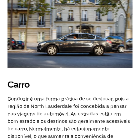
Carro
Conduzir é uma forma prática de se deslocar, pois a
região de North Lauderdale foi concebida a pensar
nas viagens de automóvel. As estradas estão em
bom estado e os destinos são geralmente acessíveis
de carro. Normalmente, há estacionamento
disponível, o que aumenta a conveniência de