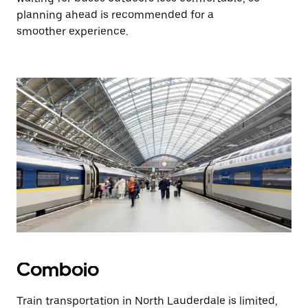
planning ahead is recommended for a
smoother experience.
Comboio
Train transportation in North Lauderdale is limited,