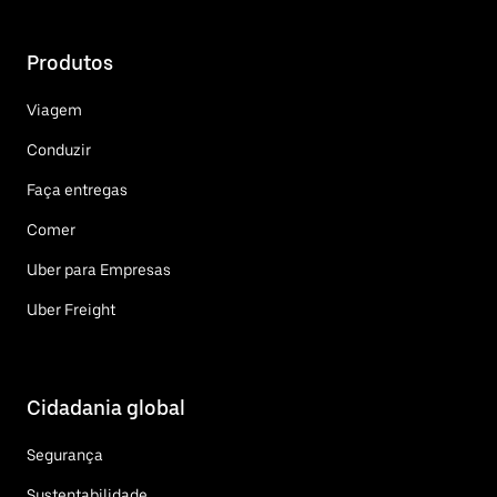
Produtos
Viagem
Conduzir
Faça entregas
Comer
Uber para Empresas
Uber Freight
Cidadania global
Segurança
Sustentabilidade