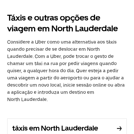
Táxis e outras opções de
viagem em North Lauderdale
Considere a Uber como uma alternativa aos táxis
quando precisar de se deslocar em North
Lauderdale. Com a Uber, pode trocar o gesto de
chamar um táxi na rua por pedir viagens quando
quiser, a qualquer hora do dia. Quer esteja a pedir
uma viagem a partir do aeroporto ou para o ajudar a
descobrir um novo local, inicie sessão online ou abra
a aplicação e introduza um destino em
North Lauderdale.
táxis em North Lauderdale