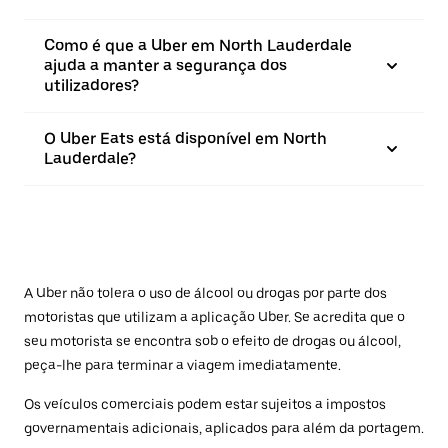
Como é que a Uber em North Lauderdale
ajuda a manter a segurança dos
utilizadores?
O Uber Eats está disponível em North
Lauderdale?
A Uber não tolera o uso de álcool ou drogas por parte dos
motoristas que utilizam a aplicação Uber. Se acredita que o
seu motorista se encontra sob o efeito de drogas ou álcool,
peça-lhe para terminar a viagem imediatamente.
Os veículos comerciais podem estar sujeitos a impostos
governamentais adicionais, aplicados para além da portagem.