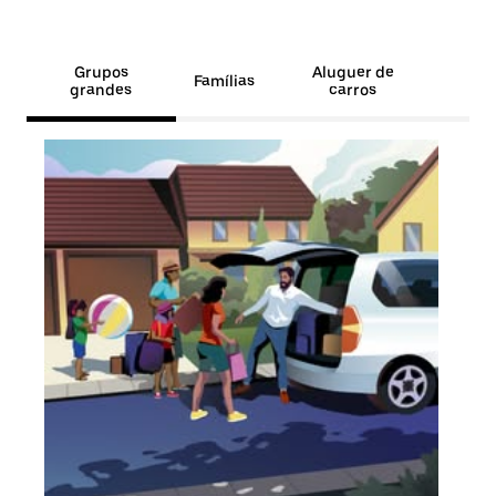
Grupos
Aluguer de
Famílias
grandes
carros