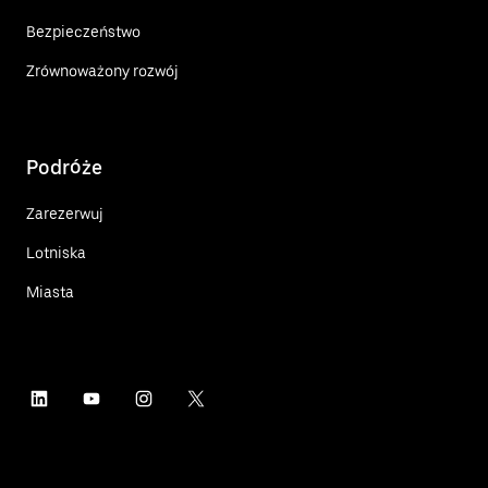
Bezpieczeństwo
Zrównoważony rozwój
Podróże
Zarezerwuj
Lotniska
Miasta