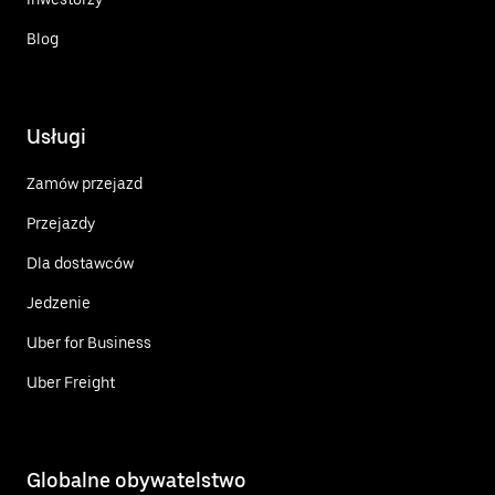
Blog
Usługi
Zamów przejazd
Przejazdy
Dla dostawców
Jedzenie
Uber for Business
Uber Freight
Globalne obywatelstwo