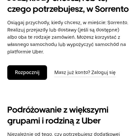
czego potrzebujesz, w Sorrento
Osiągaj przychody, kiedy chcesz, w mieście: Sorrento.
Realizuj przejazdy lub dostawy (jeśli są dostępne)
albo oba te rodzaje zamówień. Możesz korzystać z
własnego samochodu lub wypożyczyć samochód na
platformie Uber.
Rozpocznij
Masz już konto? Zaloguj się
Podróżowanie z większymi
grupami i rodziną z Uber
Niezależnie od tego, czy potrzebujesz dodatkowej