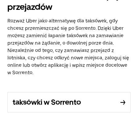
przejazdów
Rozważ Uber jako alternatywę dla taksówek, gdy
chcesz przemieszczać się po Sorrento. Dzięki Uber
możesz zamienić łapanie taksówek na zamawianie
przejazdów na żądanie, o dowolnej porze dnia.
Niezależnie od tego, czy zamawiasz przejazd z
lotniska, czy chcesz odkryć nowe miejsca, zaloguj się
online lub otwórz aplikację i wpisz miejsce docelowe
w Sorrento.
taksówki w Sorrento