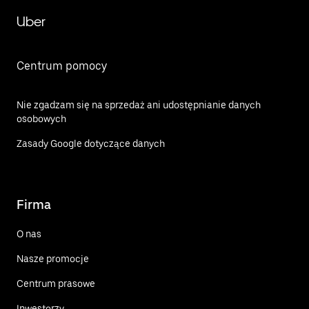
Uber
Centrum pomocy
Nie zgadzam się na sprzedaż ani udostępnianie danych
osobowych
Zasady Google dotyczące danych
Firma
O nas
Nasze promocje
Centrum prasowe
Inwestorzy