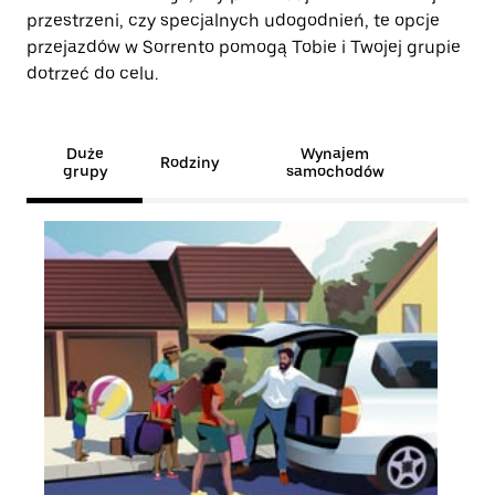
przestrzeni, czy specjalnych udogodnień, te opcje
przejazdów w Sorrento pomogą Tobie i Twojej grupie
dotrzeć do celu.
Duże
Wynajem
Rodziny
grupy
samochodów