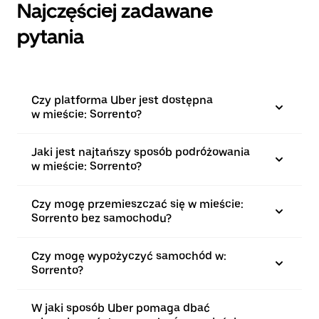
Najczęściej zadawane
pytania
Czy platforma Uber jest dostępna
w mieście: Sorrento?
Jaki jest najtańszy sposób podróżowania
w mieście: Sorrento?
Czy mogę przemieszczać się w mieście:
Sorrento bez samochodu?
Czy mogę wypożyczyć samochód w:
Sorrento?
W jaki sposób Uber pomaga dbać