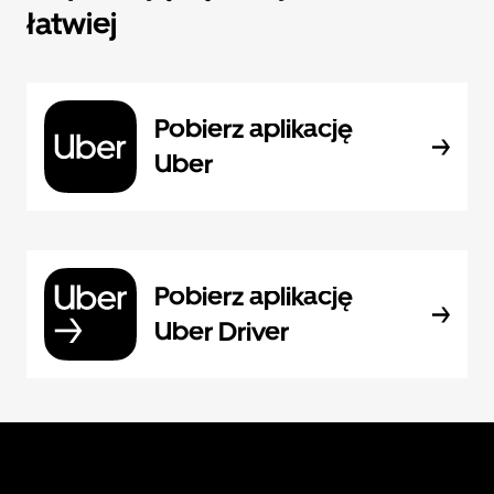
łatwiej
Pobierz aplikację
Uber
Pobierz aplikację
Uber Driver