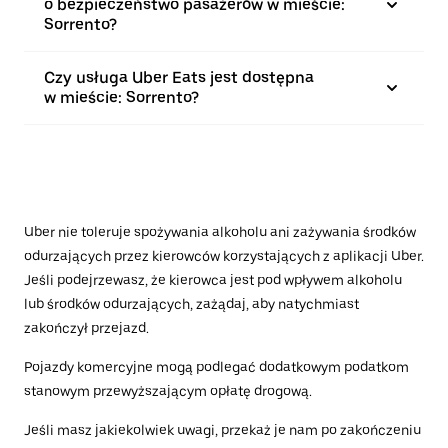
o bezpieczeństwo pasażerów w mieście:
Sorrento?
Czy usługa Uber Eats jest dostępna
w mieście: Sorrento?
Uber nie toleruje spożywania alkoholu ani zażywania środków
odurzających przez kierowców korzystających z aplikacji Uber.
Jeśli podejrzewasz, że kierowca jest pod wpływem alkoholu
lub środków odurzających, zażądaj, aby natychmiast
zakończył przejazd.
Pojazdy komercyjne mogą podlegać dodatkowym podatkom
stanowym przewyższającym opłatę drogową.
Jeśli masz jakiekolwiek uwagi, przekaż je nam po zakończeniu