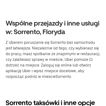
Wspólne przejazdy i inne usługi
w: Sorrento, Floryda
Z Uberem poruszanie się Sorrento bez samochodu
jest łatwiejsze. Niezależnie od tego, czy wybierasz się
do pracy, masz spotkanie ze znajomymi w restauracji,
czy załatwiasz sprawy w mieście, Uber pomoże Ci
dotrzeć na miejsce. Zaloguj się online lub otwórz
aplikację Uber i wpisz miejsce docelowe, aby
rozpocząć podróż w mieścieSorrento.
Sorrento taksówki i inne opcje