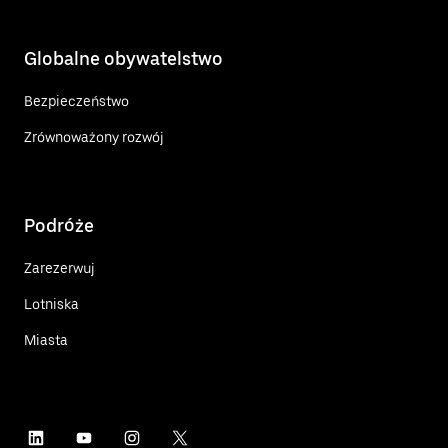
Globalne obywatelstwo
Bezpieczeństwo
Zrównoważony rozwój
Podróże
Zarezerwuj
Lotniska
Miasta