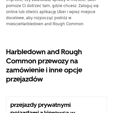
pomoże Ci dotrzeć tam, gdzie chcesz. Zaloguj się
online lub otwórz aplikację Uber i wpisz miejsce
docelowe, aby rozpocząć podróż w
mieścieHarbledown and Rough Common.
Harbledown and Rough
Common przewozy na
zamówienie i inne opcje
przejazdów
przejazdy prywatnymi
pojazdami z kierowcą w