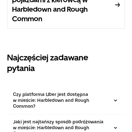
Harbledown and Rough
Common
Najczęściej zadawane
pytania
Czy platforma Uber jest dostępna
w mieście: Harbledown and Rough
Common?
Jaki jest najtańszy sposób podróżowania
w mieście: Harbledown and Rough