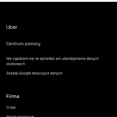
Uber
Centrum pomocy
Nie zgadzam się na sprzedaż ani udostępnianie danych
osobowych
Zasady Google dotyczące danych
Firma
O nas
Nasze promocje