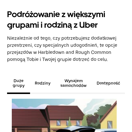
Podróżowanie z większymi
grupami i rodziną z Uber
Niezależnie od tego, czy potrzebujesz dodatkowej
przestrzeni, czy specjalnych udogodnień, te opcje
przejazdów w Harbledown and Rough Common
pomogą Tobie i Twojej grupie dotrzeć do celu.
Duże
Wynajem
Rodziny
Dostępność
grupy
samochodów