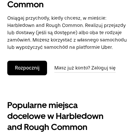
Common
Osiągaj przychody, kiedy chcesz, w mieście:
Harbledown and Rough Common. Realizuj przejazdy
lub dostawy (jeśli są dostępne) albo oba te rodzaje
zamówień. Możesz korzystać z własnego samochodu
lub wypożyczyć samochód na platformie Uber.
Rozpocznij
Masz już konto? Zaloguj się
Popularne miejsca
docelowe w Harbledown
and Rough Common