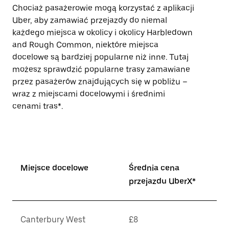
Chociaż pasażerowie mogą korzystać z aplikacji
Uber, aby zamawiać przejazdy do niemal
każdego miejsca w okolicy i okolicy Harbledown
and Rough Common, niektóre miejsca
docelowe są bardziej popularne niż inne. Tutaj
możesz sprawdzić popularne trasy zamawiane
przez pasażerów znajdujących się w pobliżu –
wraz z miejscami docelowymi i średnimi
cenami tras*.
Miejsce docelowe
Średnia cena
przejazdu UberX*
Canterbury West
£8