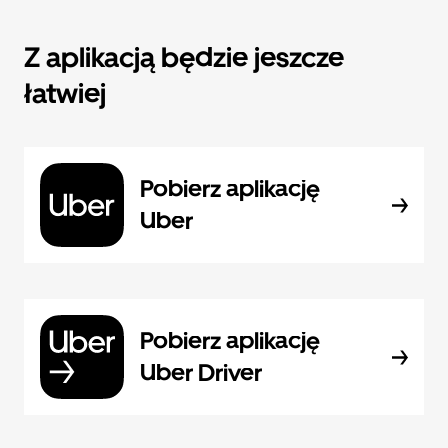
Z aplikacją będzie jeszcze
łatwiej
Pobierz aplikację
Uber
Pobierz aplikację
Uber Driver