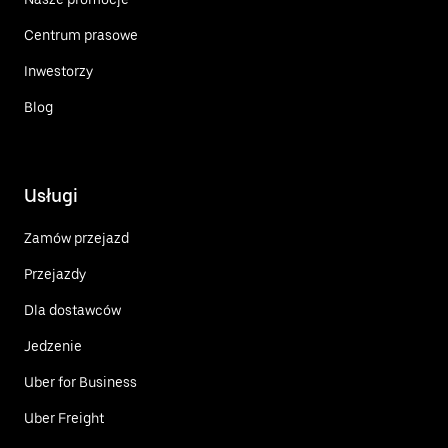
Centrum prasowe
Inwestorzy
Blog
Usługi
Zamów przejazd
Przejazdy
Dla dostawców
Jedzenie
Uber for Business
Uber Freight