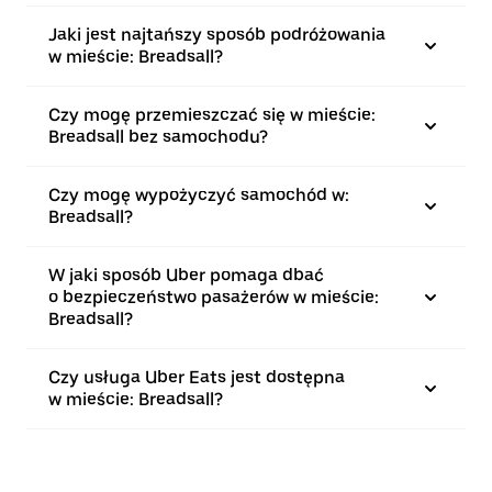
Jaki jest najtańszy sposób podróżowania
w mieście: Breadsall?
Czy mogę przemieszczać się w mieście:
Breadsall bez samochodu?
Czy mogę wypożyczyć samochód w:
Breadsall?
W jaki sposób Uber pomaga dbać
o bezpieczeństwo pasażerów w mieście:
Breadsall?
Czy usługa Uber Eats jest dostępna
w mieście: Breadsall?