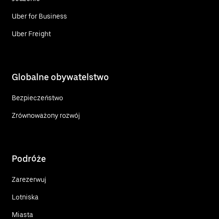
Uber for Business
Uber Freight
Globalne obywatelstwo
Bezpieczeństwo
Zrównoważony rozwój
Podróże
Zarezerwuj
Lotniska
Miasta