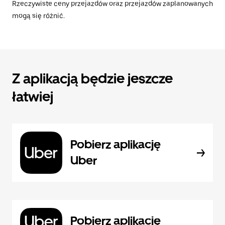
Rzeczywiste ceny przejazdów oraz przejazdów zaplanowanych
mogą się różnić.
Z aplikacją będzie jeszcze
łatwiej
Pobierz aplikację
Uber
Pobierz aplikację