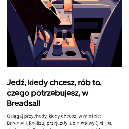
kalendarz.
Jedź, kiedy chcesz, rób to,
czego potrzebujesz, w
Breadsall
Osiągaj przychody, kiedy chcesz, w mieście:
Breadsall. Realizuj przejazdy lub dostawy (jeśli są