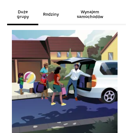
Duże
Wynajem
Rodziny
grupy
samochodów