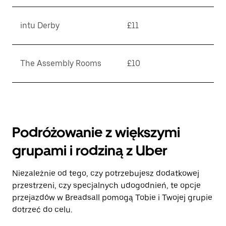
intu Derby
£11
The Assembly Rooms
£10
Podróżowanie z większymi
grupami i rodziną z Uber
Niezależnie od tego, czy potrzebujesz dodatkowej
przestrzeni, czy specjalnych udogodnień, te opcje
przejazdów w Breadsall pomogą Tobie i Twojej grupie
dotrzeć do celu.