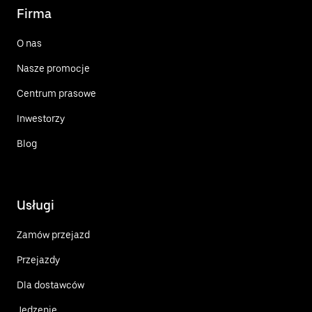
Firma
O nas
Nasze promocje
Centrum prasowe
Inwestorzy
Blog
Usługi
Zamów przejazd
Przejazdy
Dla dostawców
Jedzenie