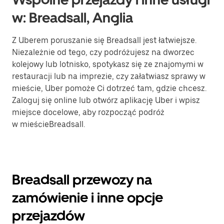
w: Breadsall, Anglia
Z Uberem poruszanie się Breadsall jest łatwiejsze.
Niezależnie od tego, czy podróżujesz na dworzec
kolejowy lub lotnisko, spotykasz się ze znajomymi w
restauracji lub na imprezie, czy załatwiasz sprawy w
mieście, Uber pomoże Ci dotrzeć tam, gdzie chcesz.
Zaloguj się online lub otwórz aplikację Uber i wpisz
miejsce docelowe, aby rozpocząć podróż
w mieścieBreadsall.
Breadsall przewozy na
zamówienie i inne opcje
przejazdów