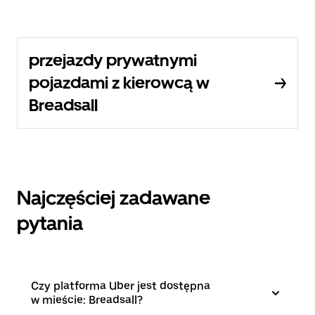
przejazdy prywatnymi
pojazdami z kierowcą w
Breadsall
Najczęściej zadawane
pytania
Czy platforma Uber jest dostępna
w mieście: Breadsall?