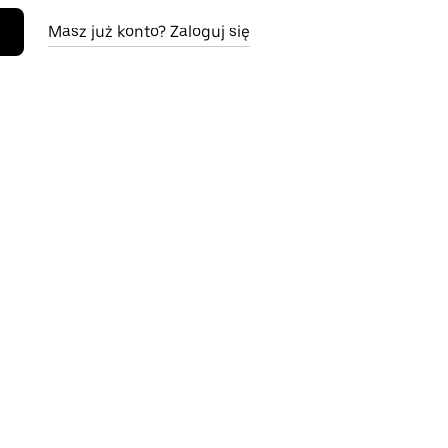
Masz już konto? Zaloguj się