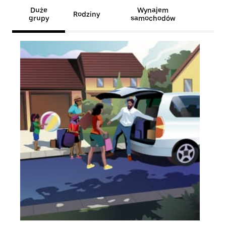
Duże
Wynajem
Rodziny
grupy
samochodów