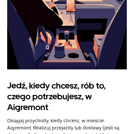
kalendarz.
Jedź, kiedy chcesz, rób to,
czego potrzebujesz, w
Aigremont
Osiągaj przychody, kiedy chcesz, w mieście:
Aigremont. Realizuj przejazdy lub dostawy (jeśli są