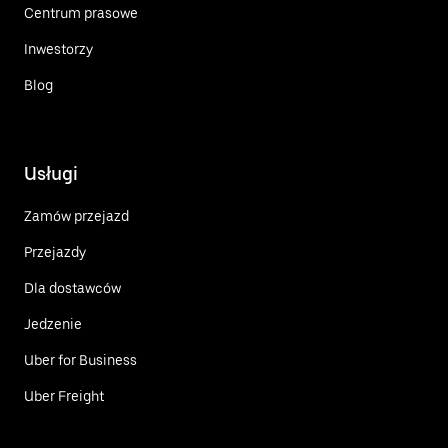
Centrum prasowe
Inwestorzy
Blog
Usługi
Zamów przejazd
Przejazdy
Dla dostawców
Jedzenie
Uber for Business
Uber Freight