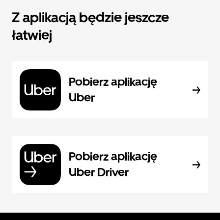
Z aplikacją będzie jeszcze
łatwiej
Pobierz aplikację
Uber
Pobierz aplikację
Uber Driver