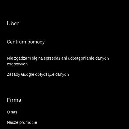
Uber
Centrum pomocy
Nie zgadzam się na sprzedaż ani udostępnianie danych
osobowych
Zasady Google dotyczące danych
Firma
O nas
Nasze promocje