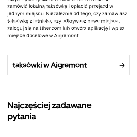
zamówić lokalną taksówkę i opłacić przejazd w
jednym miejscu. Niezależnie od tego, czy zamawiasz
taksówkę z lotniska, czy odkrywasz nowe miejsca,
zaloguj się na Uber.com lub otwórz aplikację i wpisz
miejsce docelowe w Aigremont.
taksówki w Aigremont
Najczęściej zadawane
pytania