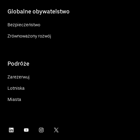
Globalne obywatelstwo
Bezpieczeństwo
Zrównoważony rozwój
Podróże
Zarezerwuj
Lotniska
Miasta