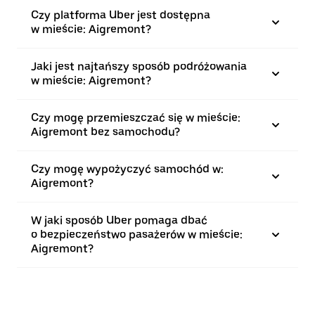
Czy platforma Uber jest dostępna
w mieście: Aigremont?
Jaki jest najtańszy sposób podróżowania
w mieście: Aigremont?
Czy mogę przemieszczać się w mieście:
Aigremont bez samochodu?
Czy mogę wypożyczyć samochód w:
Aigremont?
W jaki sposób Uber pomaga dbać
o bezpieczeństwo pasażerów w mieście:
Aigremont?