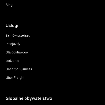
Blog
Usługi
Zamów przejazd
Przejazdy
Dla dostawców
Jedzenie
Uber for Business
Uber Freight
Globalne obywatelstwo