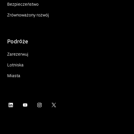
Bezpieczeństwo
Zrównoważony rozwój
Podróże
Zarezerwuj
Lotniska
Miasta