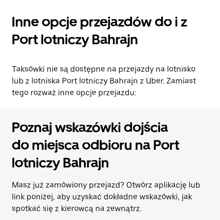
Inne opcje przejazdów do i z
Port lotniczy Bahrajn
Taksówki nie są dostępne na przejazdy na lotnisko
lub z lotniska Port lotniczy Bahrajn z Uber. Zamiast
tego rozważ inne opcje przejazdu:
Poznaj wskazówki dojścia
do miejsca odbioru na Port
lotniczy Bahrajn
Masz już zamówiony przejazd? Otwórz aplikację lub
link poniżej, aby uzyskać dokładne wskazówki, jak
spotkać się z kierowcą na zewnątrz.