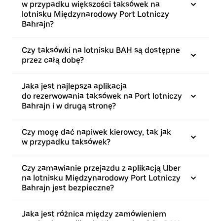
w przypadku większości taksówek na
lotnisku Międzynarodowy Port Lotniczy
Bahrajn?
Czy taksówki na lotnisku BAH są dostępne
przez całą dobę?
Jaka jest najlepsza aplikacja
do rezerwowania taksówek na Port lotniczy
Bahrajn i w drugą stronę?
Czy mogę dać napiwek kierowcy, tak jak
w przypadku taksówek?
Czy zamawianie przejazdu z aplikacją Uber
na lotnisku Międzynarodowy Port Lotniczy
Bahrajn jest bezpieczne?
Jaka jest różnica między zamówieniem