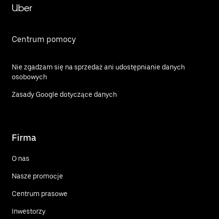
Uber
Centrum pomocy
Nie zgadzam się na sprzedaż ani udostępnianie danych
osobowych
Zasady Google dotyczące danych
Firma
O nas
Nasze promocje
Centrum prasowe
Inwestorzy