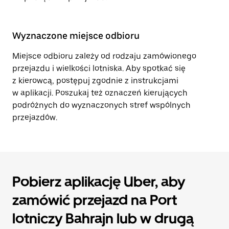
Wyznaczone miejsce odbioru
Miejsce odbioru zależy od rodzaju zamówionego
przejazdu i wielkości lotniska. Aby spotkać się
z kierowcą, postępuj zgodnie z instrukcjami
w aplikacji. Poszukaj też oznaczeń kierujących
podróżnych do wyznaczonych stref wspólnych
przejazdów.
Pobierz aplikację Uber, aby
zamówić przejazd na Port
lotniczy Bahrajn lub w drugą