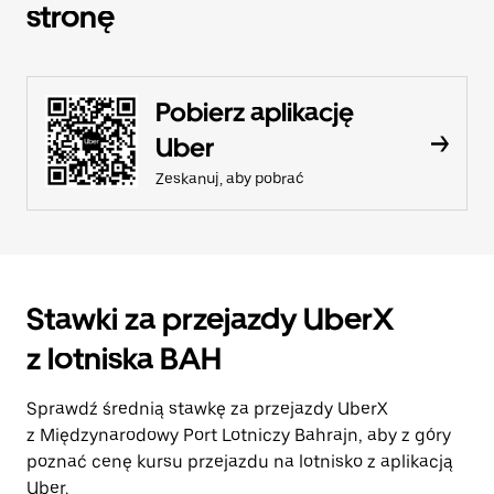
stronę
Pobierz aplikację
Uber
Zeskanuj, aby pobrać
Stawki za przejazdy UberX
z lotniska BAH
Sprawdź średnią stawkę za przejazdy UberX
z Międzynarodowy Port Lotniczy Bahrajn, aby z góry
poznać cenę kursu przejazdu na lotnisko z aplikacją
Uber.