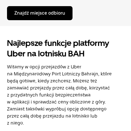
Znajdź miejsce odbioru
Najlepsze funkcje platformy
Uber na lotnisku BAH
Witamy w opcji przejazdów z Uber
na Międzynarodowy Port Lotniczy Bahrajn, które
będą gotowe, kiedy zechcesz. Możesz też
zamawiać przejazdy przez całą dobę, korzystać
z przydatnych funkcji bezpieczeństwa
w aplikacji i sprawdzać ceny obliczone z góry.
Zamiast taksówki wypróbuj opcję dostępnego
przez całą dobę przejazdu na lotnisko lub
z niego.