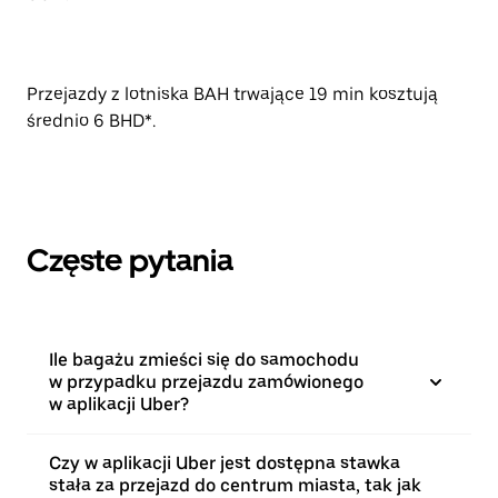
Przejazdy z lotniska BAH trwające 19 min kosztują
średnio 6 BHD*.
Częste pytania
Ile bagażu zmieści się do samochodu
w przypadku przejazdu zamówionego
w aplikacji Uber?
Czy w aplikacji Uber jest dostępna stawka
stała za przejazd do centrum miasta, tak jak