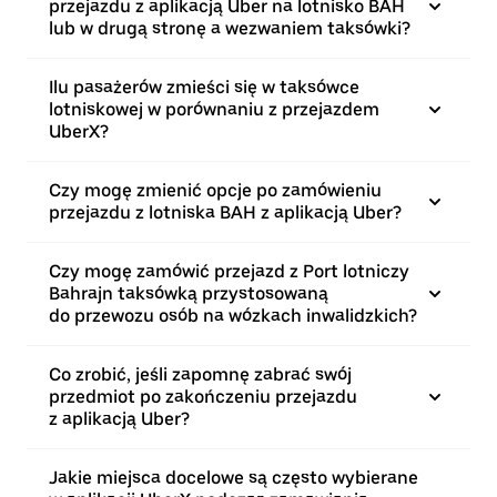
przejazdu z aplikacją Uber na lotnisko BAH
lub w drugą stronę a wezwaniem taksówki?
Ilu pasażerów zmieści się w taksówce
lotniskowej w porównaniu z przejazdem
UberX?
Czy mogę zmienić opcje po zamówieniu
przejazdu z lotniska BAH z aplikacją Uber?
Czy mogę zamówić przejazd z Port lotniczy
Bahrajn taksówką przystosowaną
do przewozu osób na wózkach inwalidzkich?
Co zrobić, jeśli zapomnę zabrać swój
przedmiot po zakończeniu przejazdu
z aplikacją Uber?
Jakie miejsca docelowe są często wybierane