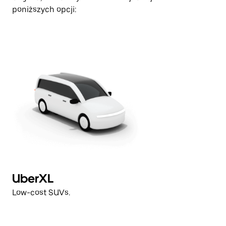
poniższych opcji:
UberXL
Low-cost SUVs.