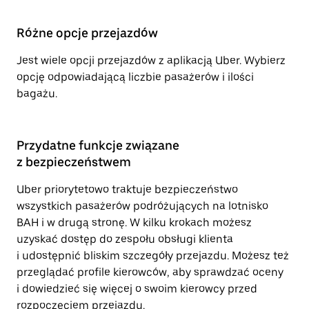
Różne opcje przejazdów
Jest wiele opcji przejazdów z aplikacją Uber. Wybierz
opcję odpowiadającą liczbie pasażerów i ilości
bagażu.
Przydatne funkcje związane
z bezpieczeństwem
Uber priorytetowo traktuje bezpieczeństwo
wszystkich pasażerów podróżujących na lotnisko
BAH i w drugą stronę. W kilku krokach możesz
uzyskać dostęp do zespołu obsługi klienta
i udostępnić bliskim szczegóły przejazdu. Możesz też
przeglądać profile kierowców, aby sprawdzać oceny
i dowiedzieć się więcej o swoim kierowcy przed
rozpoczęciem przejazdu.