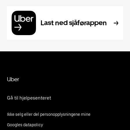
Last ned sjåførappen
Uber
Gå til hjelpesenteret
Ikke selg eller del personopplysningene mine
Googles datapolicy