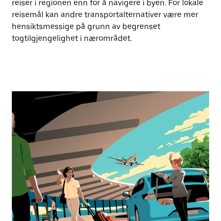
reiser i regionen enn for å navigere i byen. For lokale
reisemål kan andre transportalternativer være mer
hensiktsmessige på grunn av begrenset
togtilgjengelighet i nærområdet.