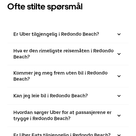
Ofte stilte spørsmål
Er Uber tilgjengelig i Redondo Beach?
Hva er den rimeligste reisemåten i Redondo
Beach?
Kommer jeg meg frem uten bil i Redondo
Beach?
Kan jeg leie bil i Redondo Beach?
Hvordan sørger Uber for at passasjerene er
trygge i Redondo Beach?
Er Uber Eats tilgjengelig i Redondo Beach?