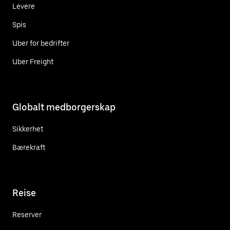
Levere
Spis
Uber for bedrifter
Uber Freight
Globalt medborgerskap
Sikkerhet
Bærekraft
Reise
Reserver