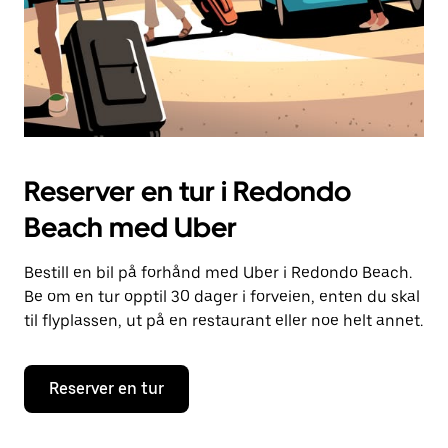
Reserver en tur i Redondo
Beach med Uber
Bestill en bil på forhånd med Uber i Redondo Beach.
Be om en tur opptil 30 dager i forveien, enten du skal
til flyplassen, ut på en restaurant eller noe helt annet.
Reserver en tur