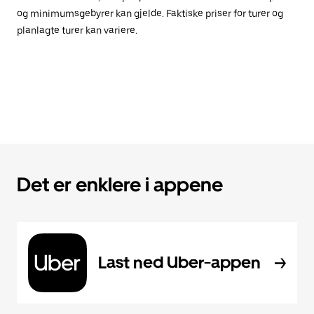
og minimumsgebyrer kan gjelde. Faktiske priser for turer og
planlagte turer kan variere.
Det er enklere i appene
Last ned Uber-appen