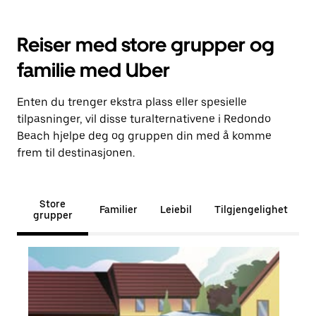
Reiser med store grupper og
familie med Uber
Enten du trenger ekstra plass eller spesielle
tilpasninger, vil disse turalternativene i Redondo
Beach hjelpe deg og gruppen din med å komme
frem til destinasjonen.
Store
Familier
Leiebil
Tilgjengelighet
grupper