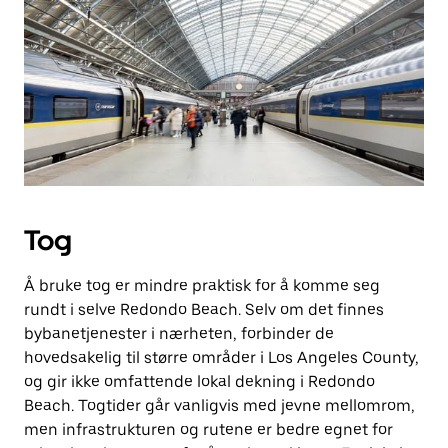
Tog
Å bruke tog er mindre praktisk for å komme seg
rundt i selve Redondo Beach. Selv om det finnes
bybanetjenester i nærheten, forbinder de
hovedsakelig til større områder i Los Angeles County,
og gir ikke omfattende lokal dekning i Redondo
Beach. Togtider går vanligvis med jevne mellomrom,
men infrastrukturen og rutene er bedre egnet for