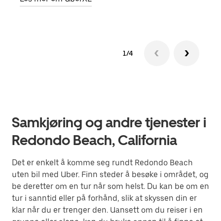
1/4
Samkjøring og andre tjenester i
Redondo Beach, California
Det er enkelt å komme seg rundt Redondo Beach
uten bil med Uber. Finn steder å besøke i området, og
be deretter om en tur når som helst. Du kan be om en
tur i sanntid eller på forhånd, slik at skyssen din er
klar når du er trenger den. Uansett om du reiser i en