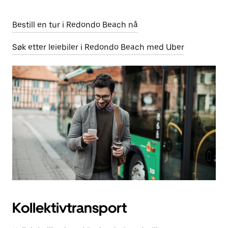
Bestill en tur i Redondo Beach nå
Søk etter leiebiler i Redondo Beach med Uber
Kollektivtransport