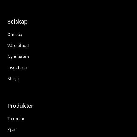
Selskap
Om oss
Våre tilbud
Nyhetsrom
Investorer
Blogg
Produkter
Ta en tur
Kjør