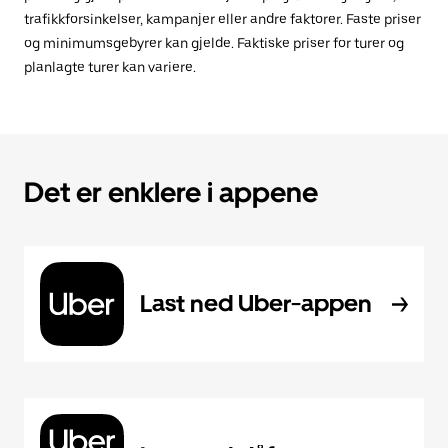
trafikkforsinkelser, kampanjer eller andre faktorer. Faste priser
og minimumsgebyrer kan gjelde. Faktiske priser for turer og
planlagte turer kan variere.
Det er enklere i appene
Last ned Uber-appen