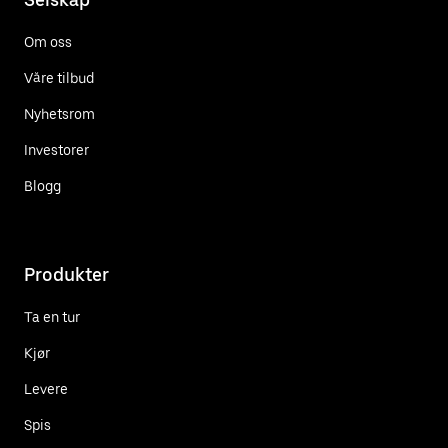
Om oss
Våre tilbud
Nyhetsrom
Investorer
Blogg
Produkter
Ta en tur
Kjør
Levere
Spis