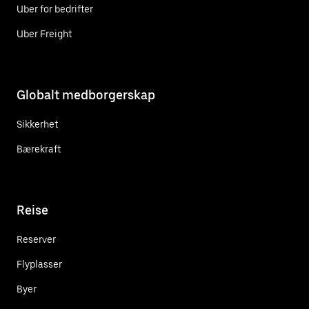
Uber for bedrifter
Uber Freight
Globalt medborgerskap
Sikkerhet
Bærekraft
Reise
Reserver
Flyplasser
Byer