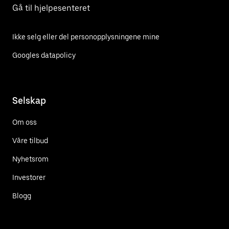
Gå til hjelpesenteret
Ikke selg eller del personopplysningene mine
Googles datapolicy
Selskap
Om oss
Våre tilbud
Nyhetsrom
Investorer
Blogg