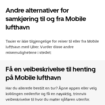
Andre alternativer for
samkjøring til og fra Mobile
lufthavn
Taxier er ikke tilgjengelige for reiser til eller fra Mobile
lufthavn med Uber. Vurder disse andre
reisemulighetene i stedet:
Få en veibeskrivelse til henting
på Mobile lufthavn
Har du allerede bestilt en tur? Åpne appen eller velg
koblingen nedenfor og få en nøyaktig, trinnvis
veibeskrivelse til hvor du møter sjåføren utenfor.