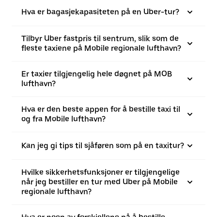
Hva er bagasjekapasiteten på en Uber-tur?
Tilbyr Uber fastpris til sentrum, slik som de
fleste taxiene på Mobile regionale lufthavn?
Er taxier tilgjengelig hele døgnet på MOB
lufthavn?
Hva er den beste appen for å bestille taxi til
og fra Mobile lufthavn?
Kan jeg gi tips til sjåføren som på en taxitur?
Hvilke sikkerhetsfunksjoner er tilgjengelige
når jeg bestiller en tur med Uber på Mobile
regionale lufthavn?