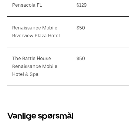
Pensacola FL
$129
Renaissance Mobile
$50
Riverview Plaza Hotel
The Battle House
$50
Renaissance Mobile
Hotel & Spa
Vanlige spørsmål