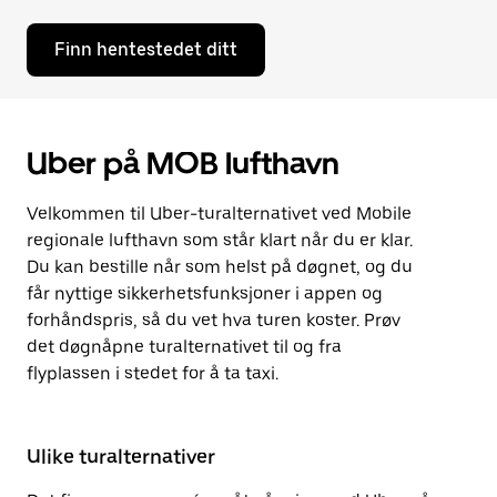
Finn hentestedet ditt
Uber på MOB lufthavn
Velkommen til Uber-turalternativet ved Mobile
regionale lufthavn som står klart når du er klar.
Du kan bestille når som helst på døgnet, og du
får nyttige sikkerhetsfunksjoner i appen og
forhåndspris, så du vet hva turen koster. Prøv
det døgnåpne turalternativet til og fra
flyplassen i stedet for å ta taxi.
Ulike turalternativer