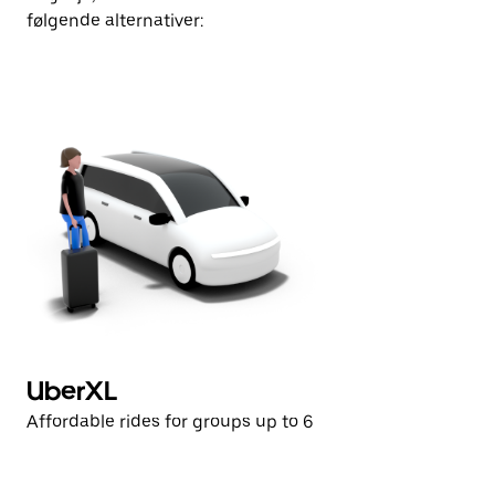
følgende alternativer:
UberXL
Affordable rides for groups up to 6