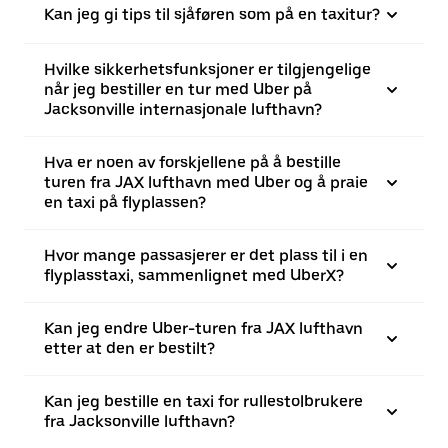
Kan jeg gi tips til sjåføren som på en taxitur?
Hvilke sikkerhetsfunksjoner er tilgjengelige
når jeg bestiller en tur med Uber på
Jacksonville internasjonale lufthavn?
Hva er noen av forskjellene på å bestille
turen fra JAX lufthavn med Uber og å praie
en taxi på flyplassen?
Hvor mange passasjerer er det plass til i en
flyplasstaxi, sammenlignet med UberX?
Kan jeg endre Uber-turen fra JAX lufthavn
etter at den er bestilt?
Kan jeg bestille en taxi for rullestolbrukere
fra Jacksonville lufthavn?