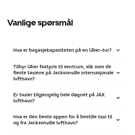
Vanlige spørsmål
Hva er bagasjekapasiteten på en Uber-tur?
Tilbyr Uber fastpris til sentrum, slik som de
fleste taxiene på Jacksonville internasjonale
lufthavn?
Er taxier tilgjengelig hele døgnet på JAX
lufthavn?
Hva er den beste appen for å bestille taxi til
og fra Jacksonville lufthavn?