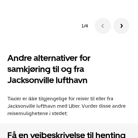
1/4
Andre alternativer for
samkjøring til og fra
Jacksonville lufthavn
Taxier er ikke tilgjengelige for reiser til eller fra
Jacksonville lufthavn med Uber. Vurder disse andre
reisemulighetene i stedet:
Få en veibeskrivelse til henting