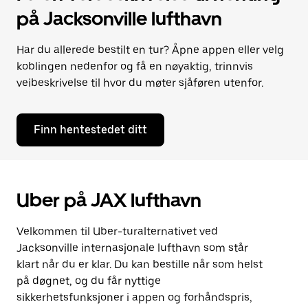
på Jacksonville lufthavn
Har du allerede bestilt en tur? Åpne appen eller velg
koblingen nedenfor og få en nøyaktig, trinnvis
veibeskrivelse til hvor du møter sjåføren utenfor.
Finn hentestedet ditt
Uber på JAX lufthavn
Velkommen til Uber-turalternativet ved
Jacksonville internasjonale lufthavn som står
klart når du er klar. Du kan bestille når som helst
på døgnet, og du får nyttige
sikkerhetsfunksjoner i appen og forhåndspris,