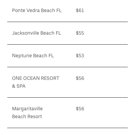
Ponte Vedra Beach FL
$61
Jacksonville Beach FL
$55
Neptune Beach FL
$53
ONE OCEAN RESORT
$56
& SPA
Margaritaville
$56
Beach Resort