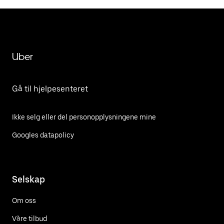
Uber
Gå til hjelpesenteret
Ikke selg eller del personopplysningene mine
Googles datapolicy
Selskap
Om oss
Våre tilbud