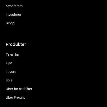
Nyhetsrom
Investorer
Blogg
Produkter
Ta en tur
Kjør
Levere
Spis
Uber for bedrifter
Uber Freight