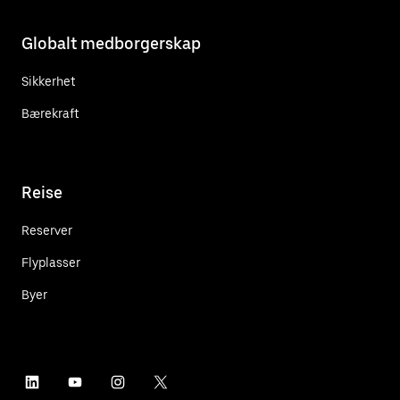
Globalt medborgerskap
Sikkerhet
Bærekraft
Reise
Reserver
Flyplasser
Byer