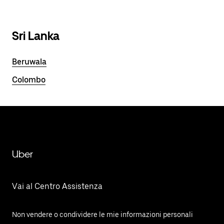
Sri Lanka
Beruwala
Colombo
Uber
Vai al Centro Assistenza
Non vendere o condividere le mie informazioni personali