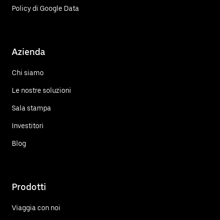
Policy di Google Data
Azienda
Chi siamo
Le nostre soluzioni
Sala stampa
Investitori
Blog
Prodotti
Viaggia con noi