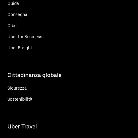
Guida
Consegna
Cibo
Uber for Business
Uber Freight
Cittadinanza globale
Sicurezza
Sostenibilità
Uber Travel