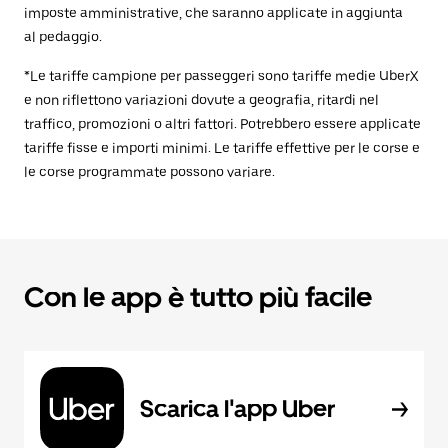
imposte amministrative, che saranno applicate in aggiunta
al pedaggio.
*Le tariffe campione per passeggeri sono tariffe medie UberX
e non riflettono variazioni dovute a geografia, ritardi nel
traffico, promozioni o altri fattori. Potrebbero essere applicate
tariffe fisse e importi minimi. Le tariffe effettive per le corse e
le corse programmate possono variare.
Con le app è tutto più facile
Scarica l'app Uber