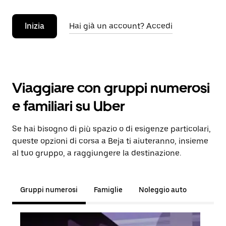
Inizia
Hai già un account? Accedi
Viaggiare con gruppi numerosi
e familiari su Uber
Se hai bisogno di più spazio o di esigenze particolari,
queste opzioni di corsa a Beja ti aiuteranno, insieme
al tuo gruppo, a raggiungere la destinazione.
Gruppi numerosi
Famiglie
Noleggio auto