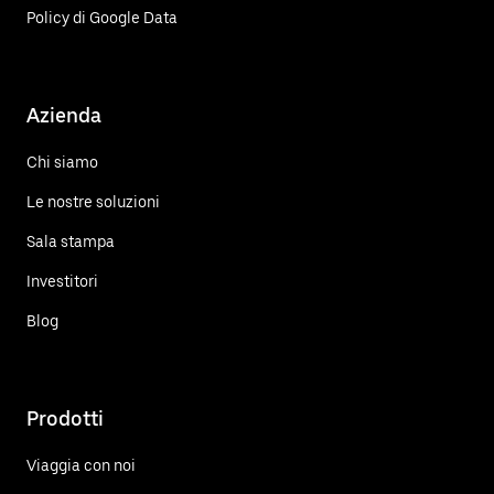
Policy di Google Data
Azienda
Chi siamo
Le nostre soluzioni
Sala stampa
Investitori
Blog
Prodotti
Viaggia con noi