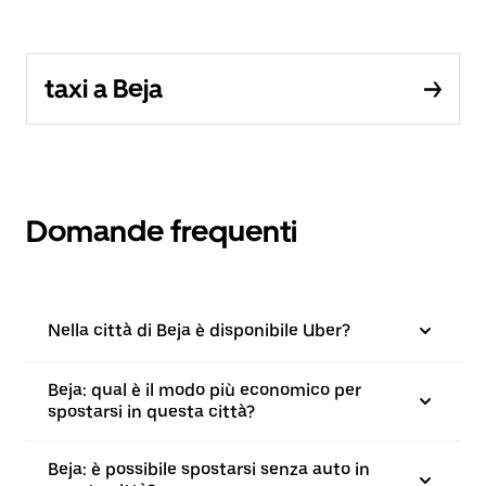
taxi a Beja
Domande frequenti
Nella città di Beja è disponibile Uber?
Beja: qual è il modo più economico per
spostarsi in questa città?
Beja: è possibile spostarsi senza auto in