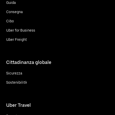
Guida
Consegna
Cibo
Uber for Business
Uber Freight
Cittadinanza globale
Sicurezza
Sostenibilità
Uber Travel