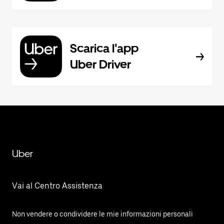
Scarica l'app
Uber Driver
Uber
Vai al Centro Assistenza
Non vendere o condividere le mie informazioni personali