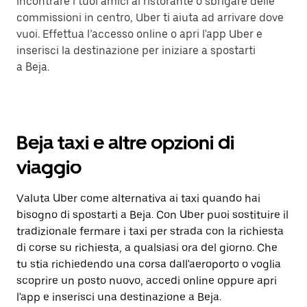
incontrare i tuoi amici al ristorante o sbrigare delle
commissioni in centro, Uber ti aiuta ad arrivare dove
vuoi. Effettua l’accesso online o apri l'app Uber e
inserisci la destinazione per iniziare a spostarti
a Beja.
Beja taxi e altre opzioni di
viaggio
Valuta Uber come alternativa ai taxi quando hai
bisogno di spostarti a Beja. Con Uber puoi sostituire il
tradizionale fermare i taxi per strada con la richiesta
di corse su richiesta, a qualsiasi ora del giorno. Che
tu stia richiedendo una corsa dall'aeroporto o voglia
scoprire un posto nuovo, accedi online oppure apri
l'app e inserisci una destinazione a Beja.