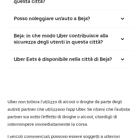
questa città?
Posso noleggiare un'auto a Beja?
Beja: in che modo Uber contribuisce alla
sicurezza degli utenti in questa città?
Uber Eats è disponibile nella città di Beja?
Uber non tollera l'utilizzo di alcool o droghe da parte degli
autisti partner che utilizzano l'app Uber. Se ritieni che l'autista
partner sia sotto l'effetto di droghe o alcool, chiedigli di
interrompere immediatamente la corsa.
I veicoli commerciali possono essere soggetti a ulteriori