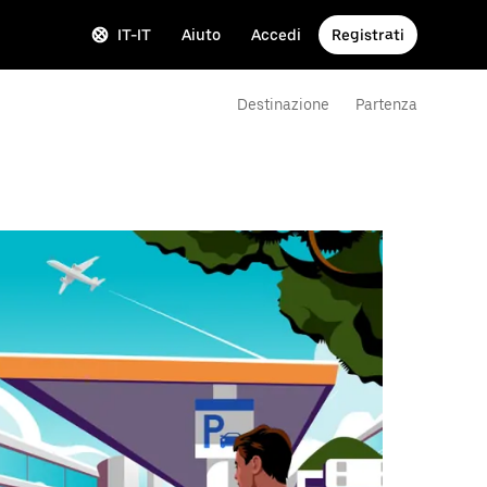
IT-IT
Aiuto
Accedi
Registrati
Destinazione
Partenza