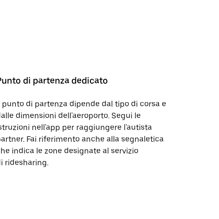
Punto di partenza dedicato
l punto di partenza dipende dal tipo di corsa e
alle dimensioni dell'aeroporto. Segui le
struzioni nell'app per raggiungere l'autista
artner. Fai riferimento anche alla segnaletica
he indica le zone designate al servizio
i ridesharing.