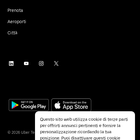
Prenota
Aeroporti
Città
Questo sito web utilizza cookie di terze parti
per offrirti annunci pertinenti e fornire la
personalizzazione ricordando la tua
©
2026
Uber Technologies Inc.
posizione. Puoi disattivare questi cookie