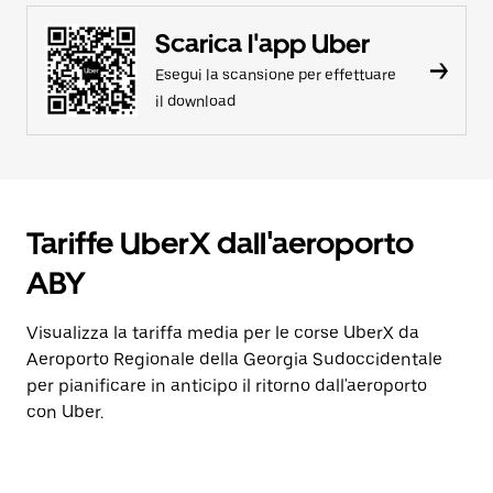
Scarica l'app Uber
Esegui la scansione per effettuare
il download
Tariffe UberX dall'aeroporto
ABY
Visualizza la tariffa media per le corse UberX da
Aeroporto Regionale della Georgia Sudoccidentale
per pianificare in anticipo il ritorno dall'aeroporto
con Uber.