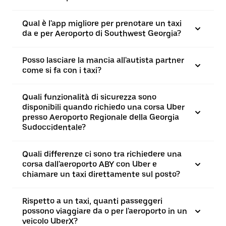
Qual è l'app migliore per prenotare un taxi
da e per Aeroporto di Southwest Georgia?
Posso lasciare la mancia all'autista partner
come si fa con i taxi?
Quali funzionalità di sicurezza sono
disponibili quando richiedo una corsa Uber
presso Aeroporto Regionale della Georgia
Sudoccidentale?
Quali differenze ci sono tra richiedere una
corsa dall'aeroporto ABY con Uber e
chiamare un taxi direttamente sul posto?
Rispetto a un taxi, quanti passeggeri
possono viaggiare da o per l'aeroporto in un
veicolo UberX?