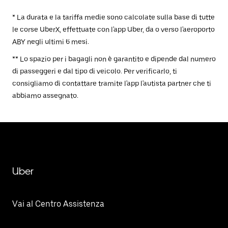
* La durata e la tariffa medie sono calcolate sulla base di tutte
le corse UberX, effettuate con l'app Uber, da o verso l'aeroporto
ABY negli ultimi 6 mesi.
** Lo spazio per i bagagli non è garantito e dipende dal numero
di passeggeri e dal tipo di veicolo. Per verificarlo, ti
consigliamo di contattare tramite l'app l'autista partner che ti
abbiamo assegnato.
Uber
Vai al Centro Assistenza