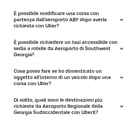
È possibile modificare una corsa con
partenza dall'aeroporto ABY dopo averla
richiesta con Uber?
È possibile richiedere un taxi accessibile con
sedia a rotelle da Aeroporto di Southwest
Georgia?
Cosa posso fare se ho dimenticato un
oggetto all'interno di un veicolo dopo una
corsa con Uber?
Di solito, quali sono le destinazioni più
richieste da Aeroporto Regionale della
Georgia Sudoccidentale con UberX?