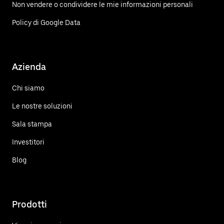
Non vendere o condividere le mie informazioni personali
Policy di Google Data
Azienda
Chi siamo
Le nostre soluzioni
Sala stampa
Investitori
Blog
Prodotti