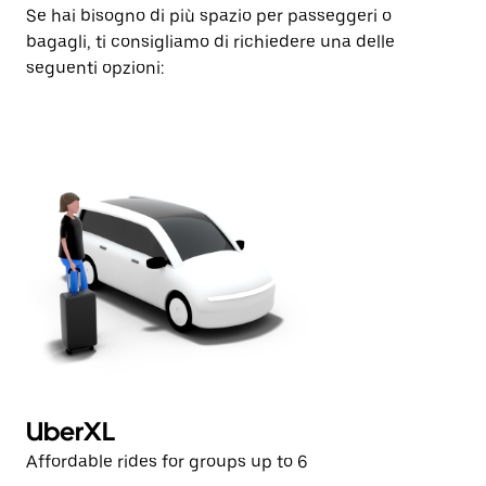
Se hai bisogno di più spazio per passeggeri o
bagagli, ti consigliamo di richiedere una delle
seguenti opzioni:
UberXL
Affordable rides for groups up to 6