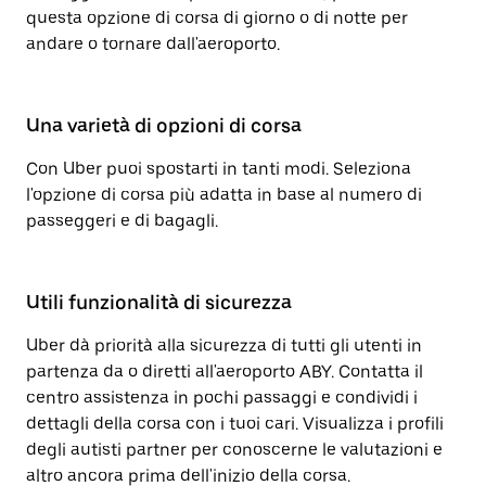
questa opzione di corsa di giorno o di notte per
andare o tornare dall'aeroporto.
Una varietà di opzioni di corsa
Con Uber puoi spostarti in tanti modi. Seleziona
l'opzione di corsa più adatta in base al numero di
passeggeri e di bagagli.
Utili funzionalità di sicurezza
Uber dà priorità alla sicurezza di tutti gli utenti in
partenza da o diretti all'aeroporto ABY. Contatta il
centro assistenza in pochi passaggi e condividi i
dettagli della corsa con i tuoi cari. Visualizza i profili
degli autisti partner per conoscerne le valutazioni e
altro ancora prima dell'inizio della corsa.