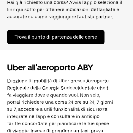
Hai già richiesto una corsa? Avvia l'app o seleziona il
link qui sotto per ottenere indicazioni dettagliate e
accurate su come raggiungere l'autista partner.
Trova il punto di partenza delle corse
Uber all'aeroporto ABY
L'opzione di mobilità di Uber presso Aeroporto
Regionale della Georgia Sudoccidentale che ti
fa viaggiare dove e quando vuoi. Non solo,
potrai richiedere una corsa 24 ore su 24, 7 giorni
su 7, accedere a utili funzionalità di sicurezza
integrate nell'app e consultare in anticipo
tariffe concordate per pianificare le tue spese
di viaggio. Invece di prendere un taxi, prova