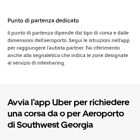
Punto di partenza dedicato
Il punto di partenza dipende dal tipo di corsa e dalle
dimensioni dell'aeroporto. Segui le istruzioni nell'app
per raggiungere l'autista partner. Fai riferimento
anche alla segnaletica che indica le zone designate
al servizio di ridesharing.
Avvia l'app Uber per richiedere
una corsa da o per Aeroporto
di Southwest Georgia