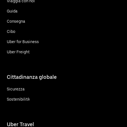
Viaggia con noi
Guida
Consegna
Cibo
Uber for Business
Uber Freight
Cittadinanza globale
Sicurezza
Sostenibilità
Uber Travel