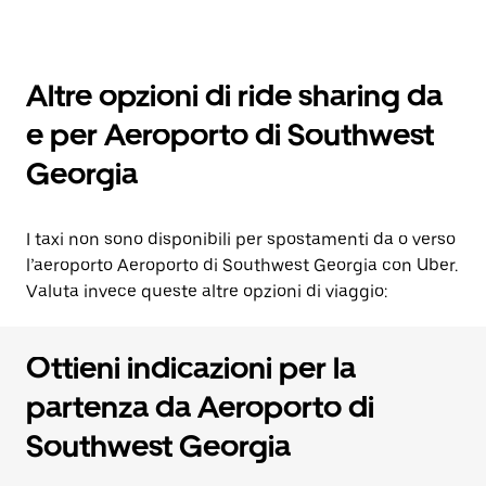
Altre opzioni di ride sharing da
e per Aeroporto di Southwest
Georgia
I taxi non sono disponibili per spostamenti da o verso
l’aeroporto Aeroporto di Southwest Georgia con Uber.
Valuta invece queste altre opzioni di viaggio:
Ottieni indicazioni per la
partenza da Aeroporto di
Southwest Georgia