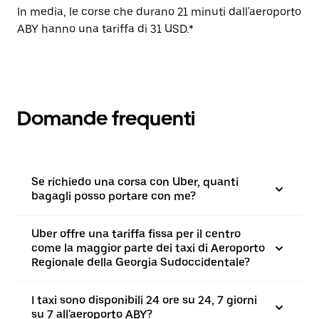
In media, le corse che durano 21 minuti dall'aeroporto
ABY hanno una tariffa di 31 USD.*
Domande frequenti
Se richiedo una corsa con Uber, quanti
bagagli posso portare con me?
Uber offre una tariffa fissa per il centro
come la maggior parte dei taxi di Aeroporto
Regionale della Georgia Sudoccidentale?
I taxi sono disponibili 24 ore su 24, 7 giorni
su 7 all'aeroporto ABY?