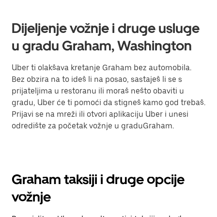
Dijeljenje vožnje i druge usluge
u gradu Graham, Washington
Uber ti olakšava kretanje Graham bez automobila.
Bez obzira na to ideš li na posao, sastaješ li se s
prijateljima u restoranu ili moraš nešto obaviti u
gradu, Uber će ti pomoći da stigneš kamo god trebaš.
Prijavi se na mreži ili otvori aplikaciju Uber i unesi
odredište za početak vožnje u graduGraham.
Graham taksiji i druge opcije
vožnje