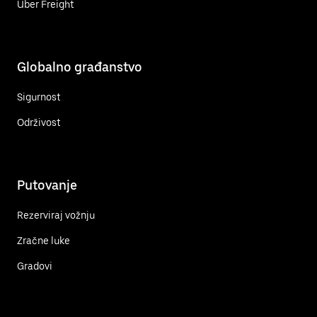
Uber Freight
Globalno građanstvo
Sigurnost
Održivost
Putovanje
Rezerviraj vožnju
Zračne luke
Gradovi