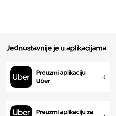
Jednostavnije je u aplikacijama
Preuzmi aplikaciju
Uber
Preuzmi aplikaciju za