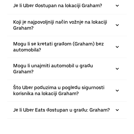
Je li Uber dostupan na lokaciji Graham?
Koji je najpovoljniji način vožnje na lokaciji
Graham?
Mogu li se kretati gradom (Graham) bez
automobila?
Mogu li unajmiti automobil u gradu
Graham?
Što Uber poduzima u pogledu sigurnosti
korisnika na lokaciji Graham?
Je li Uber Eats dostupan u gradu: Graham?