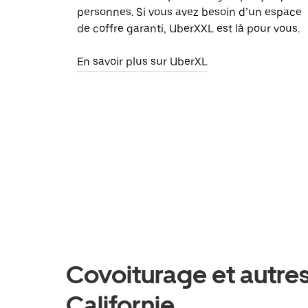
personnes. Si vous avez besoin d’un espace
de coffre garanti, UberXXL est là pour vous.
En savoir plus sur UberXL
Covoiturage et autres
Californie