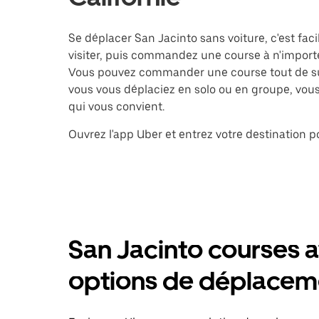
Se déplacer San Jacinto sans voiture, c'est faci
visiter, puis commandez une course à n'importe
Vous pouvez commander une course tout de sui
vous vous déplaciez en solo ou en groupe, vous 
qui vous convient.
Ouvrez l'app Uber et entrez votre destination 
San Jacinto courses a
options de déplacem