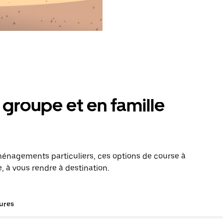
groupe et en famille
énagements particuliers, ces options de course à
, à vous rendre à destination.
tures