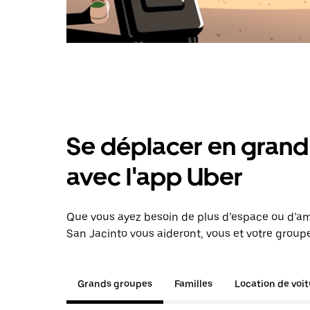
Se déplacer en grand 
avec l'app Uber
Que vous ayez besoin de plus d’espace ou d’am
San Jacinto vous aideront, vous et votre groupe
Grands groupes
Familles
Location de voi