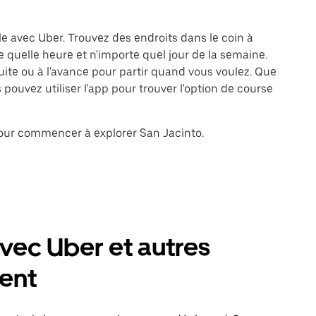
le avec Uber. Trouvez des endroits dans le coin à
 quelle heure et n'importe quel jour de la semaine.
te ou à l'avance pour partir quand vous voulez. Que
pouvez utiliser l'app pour trouver l'option de course
pour commencer à explorer San Jacinto.
vec Uber et autres
ent