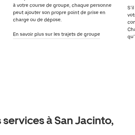
à votre course de groupe, chaque personne
S’i
peut ajouter son propre point de prise en
vot
charge ou de dépose.
com
Ch
En savoir plus sur les trajets de groupe
qu’
 services à San Jacinto,