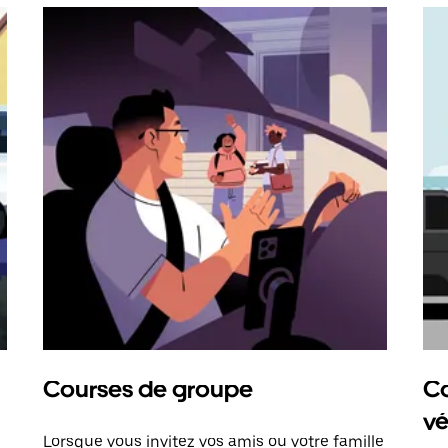
Courses de groupe
Co
vé
Lorsque vous invitez vos amis ou votre famille